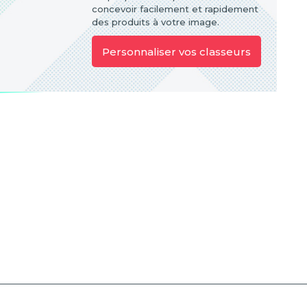
concevoir facilement et rapidement
des produits à votre image.
Personnaliser vos classeurs