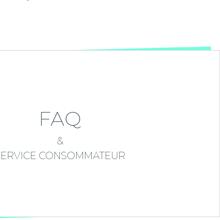
FAQ
&
SERVICE CONSOMMATEUR