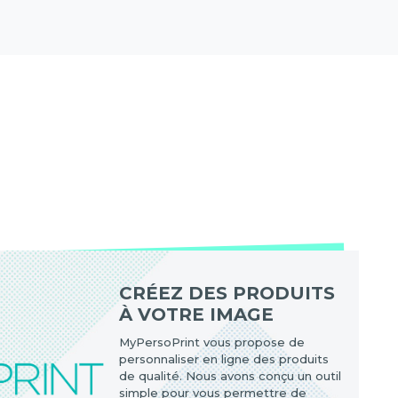
CRÉEZ DES PRODUITS
À VOTRE IMAGE
MyPersoPrint vous propose de
personnaliser en ligne des produits
de qualité. Nous avons conçu un outil
simple pour vous permettre de