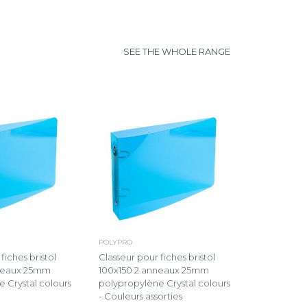
SEE THE WHOLE RANGE
POLYPRO
fiches bristol
Classeur pour fiches bristol
nneaux 25mm
100x150 2 anneaux 25mm
 Crystal colours
polypropylène Crystal colours
- Couleurs assorties