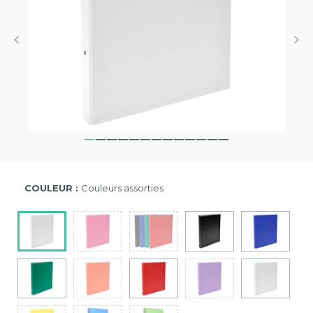
COULEUR :
Couleurs assorties