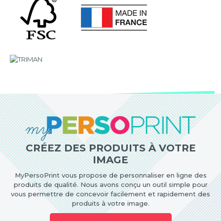
CRÉEZ DES PRODUITS À VOTRE
IMAGE
MyPersoPrint vous propose de personnaliser en ligne des
produits de qualité. Nous avons conçu un outil simple pour
vous permettre de concevoir facilement et rapidement des
produits à votre image.