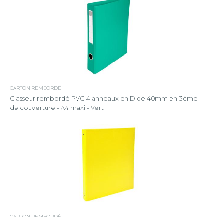
CARTON REMBORDÉ
Classeur rembordé PVC 4 anneaux en D de 40mm en 3ème
de couverture - A4 maxi - Vert
CARTON REMBORDÉ