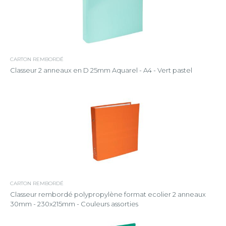
CARTON REMBORDÉ
Classeur 2 anneaux en D 25mm Aquarel - A4 - Vert pastel
CARTON REMBORDÉ
Classeur rembordé polypropylène format ecolier 2 anneaux
30mm - 230x215mm - Couleurs assorties