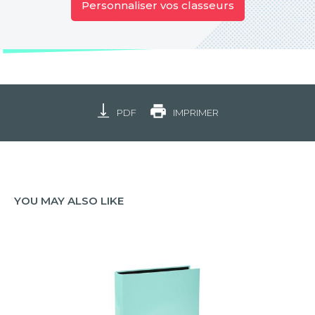
Personnaliser vos classeurs
PDF
IMPRIMER
YOU MAY ALSO LIKE