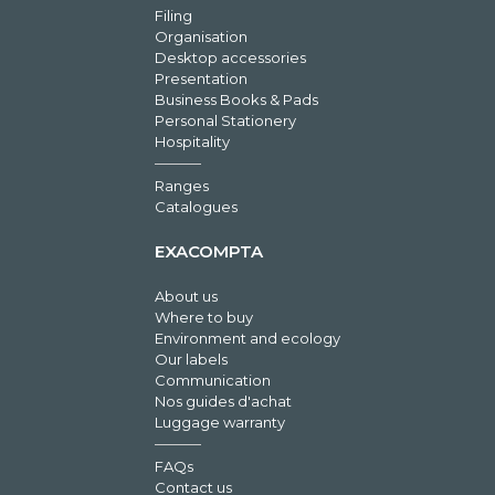
Filing
Organisation
Desktop accessories
Presentation
Business Books & Pads
Personal Stationery
Hospitality
Ranges
Catalogues
EXACOMPTA
About us
Where to buy
Environment and ecology
Our labels
Communication
Nos guides d'achat
Luggage warranty
FAQs
Contact us