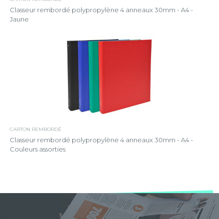
Classeur rembordé polypropylène 4 anneaux 30mm - A4 -
Jaune
CARTON REMBORDÉ
Classeur rembordé polypropylène 4 anneaux 30mm - A4 -
Couleurs assorties