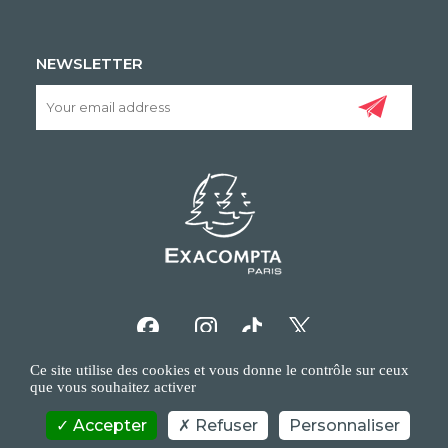
NEWSLETTER
Ce site utilise des cookies et vous donne le contrôle sur ceux
que vous souhaitez activer
Accepter
Refuser
Personnaliser
COPYRIGHT/IP POLICY
PERSONAL DATA POLICY
CONTACT US