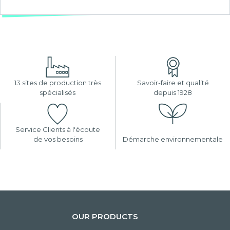
13 sites de production très
Savoir-faire et qualité
spécialisés
depuis 1928
Service Clients à l'écoute
de vos besoins
Démarche environnementale
OUR PRODUCTS