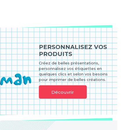
PERSONNALISEZ VOS
PRODUITS
Créez de belles présentations,
personnalisez vos étiquettes en
quelques clics et selon vos besoins
pour imprimer de belles créations.
Découvrir