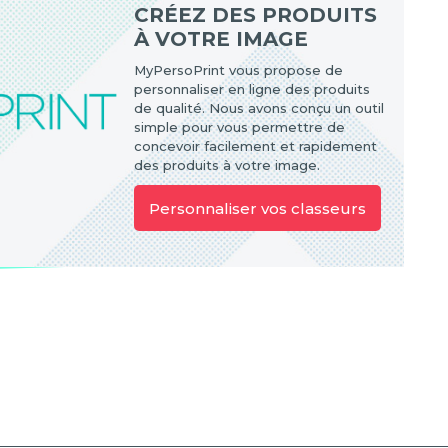
CRÉEZ DES PRODUITS
À VOTRE IMAGE
MyPersoPrint vous propose de
personnaliser en ligne des produits
de qualité. Nous avons conçu un outil
simple pour vous permettre de
concevoir facilement et rapidement
des produits à votre image.
Personnaliser vos classeurs