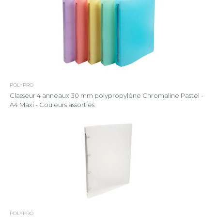
POLYPRO
Classeur 4 anneaux 30 mm polypropylène Chromaline Pastel -
A4 Maxi - Couleurs assorties
POLYPRO