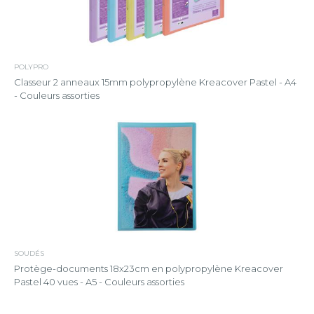
POLYPRO
Classeur 2 anneaux 15mm polypropylène Kreacover Pastel - A4
- Couleurs assorties
SOUDÉS
Protège-documents 18x23cm en polypropylène Kreacover
Pastel 40 vues - A5 - Couleurs assorties