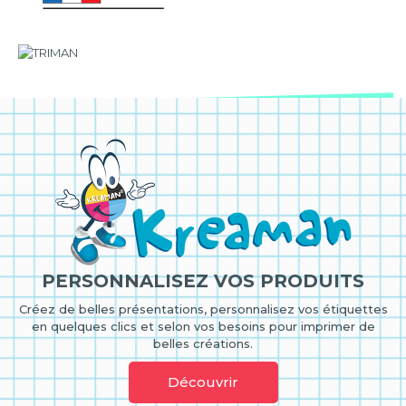
PERSONNALISEZ VOS PRODUITS
Créez de belles présentations, personnalisez vos étiquettes
en quelques clics et selon vos besoins pour imprimer de
belles créations.
Découvrir