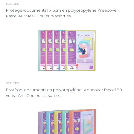
SOUDÉS
Protège-documents 11x15cm en polypropylène Kreacover
Pastel 40 vues - Couleurs assorties
SOUDÉS
Protège-documents en polypropylène Kreacover Pastel 80
vues - A4 - Couleurs assorties