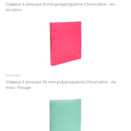
Classeur 4 anneaux 15 mm polypropylène Chromaline - A4 -
Incolore
POLYPRO
Classeur 2 anneaux 30 mm polypropylène Chromaline - A4
maxi - Rouge