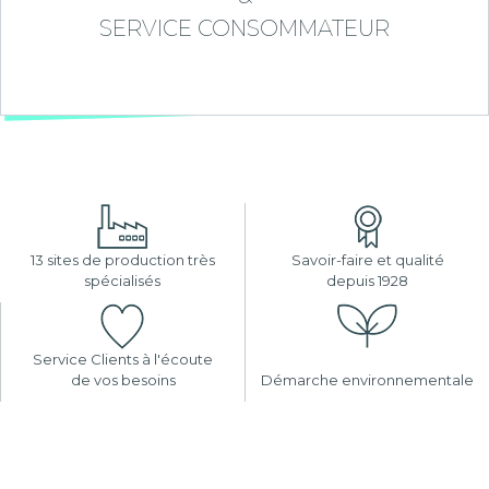
SERVICE CONSOMMATEUR
13 sites de production très
Savoir-faire et qualité
spécialisés
depuis 1928
Service Clients à l'écoute
de vos besoins
Démarche environnementale