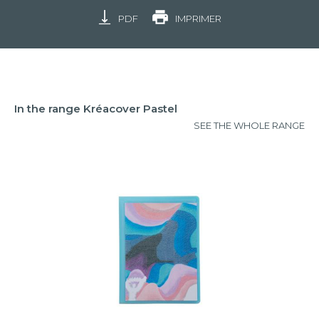
PDF
IMPRIMER
In the range Kréacover Pastel
SEE THE WHOLE RANGE