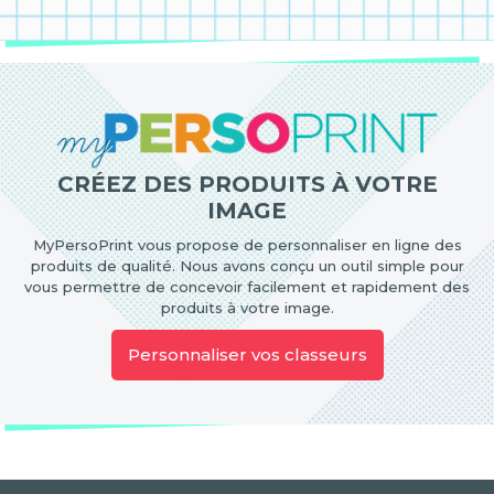
CRÉEZ DES PRODUITS À VOTRE
IMAGE
MyPersoPrint vous propose de personnaliser en ligne des
produits de qualité. Nous avons conçu un outil simple pour
vous permettre de concevoir facilement et rapidement des
produits à votre image.
Personnaliser vos classeurs