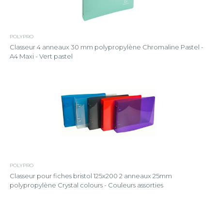
POLYPRO
Classeur 4 anneaux 30 mm polypropylène Chromaline Pastel -
A4 Maxi - Vert pastel
POLYPRO
Classeur pour fiches bristol 125x200 2 anneaux 25mm
polypropylène Crystal colours - Couleurs assorties