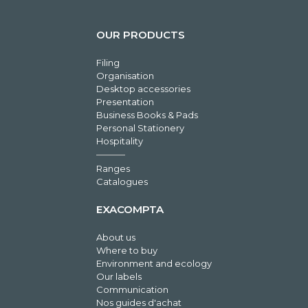
OUR PRODUCTS
Filing
Organisation
Desktop accessories
Presentation
Business Books & Pads
Personal Stationery
Hospitality
Ranges
Catalogues
EXACOMPTA
About us
Where to buy
Environment and ecology
Our labels
Communication
Nos guides d'achat