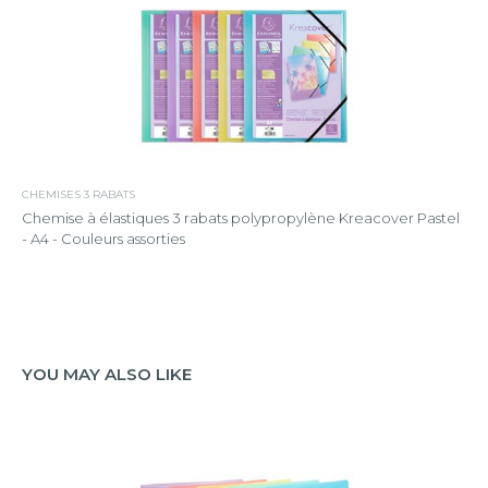
CHEMISES 3 RABATS
Chemise à élastiques 3 rabats polypropylène Kreacover Pastel
- A4 - Couleurs assorties
YOU MAY ALSO LIKE