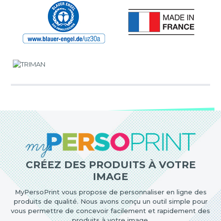
CRÉEZ DES PRODUITS À VOTRE
IMAGE
MyPersoPrint vous propose de personnaliser en ligne des
produits de qualité. Nous avons conçu un outil simple pour
vous permettre de concevoir facilement et rapidement des
produits à votre image.