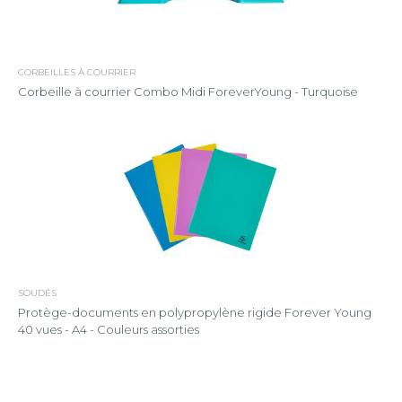
CORBEILLES À COURRIER
Corbeille à courrier Combo Midi ForeverYoung - Turquoise
SOUDÉS
Protège-documents en polypropylène rigide Forever Young
40 vues - A4 - Couleurs assorties