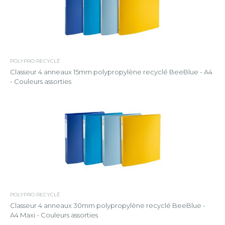
POLYPRO RECYCLÉ
Classeur 4 anneaux 15mm polypropylène recyclé BeeBlue - A4
- Couleurs assorties
POLYPRO RECYCLÉ
Classeur 4 anneaux 30mm polypropylène recyclé BeeBlue -
A4 Maxi - Couleurs assorties