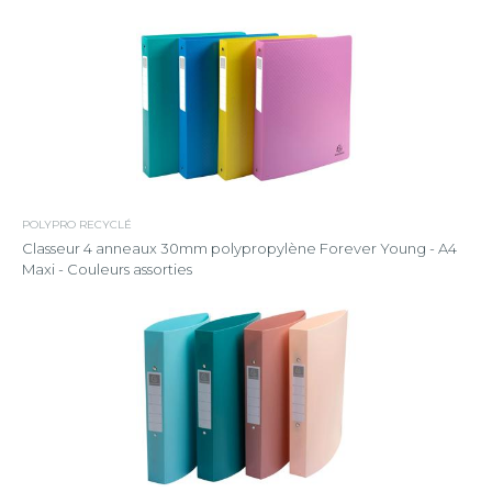
POLYPRO RECYCLÉ
Classeur 4 anneaux 30mm polypropylène Forever Young - A4
Maxi - Couleurs assorties