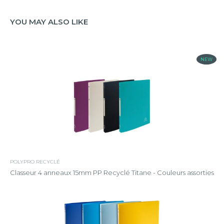
YOU MAY ALSO LIKE
NEW
POLYPRO RECYCLÉ
Classeur 4 anneaux 15mm PP Recyclé Titane - Couleurs assorties