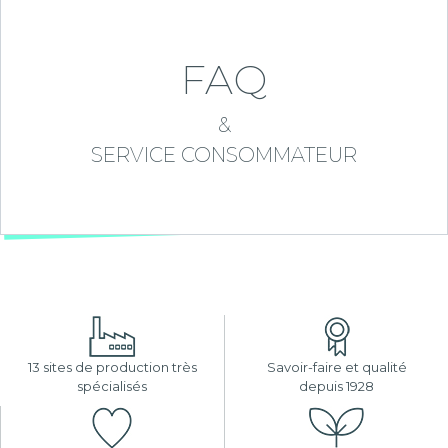
FAQ
&
SERVICE CONSOMMATEUR
13 sites de production très
Savoir-faire et qualité
spécialisés
depuis 1928