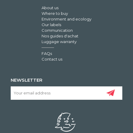
About us
Where to buy
Environment and ecology
Our labels
Communication
Nos guides d'achat
Luggage warranty
FAQs
Contact us
NEWSLETTER