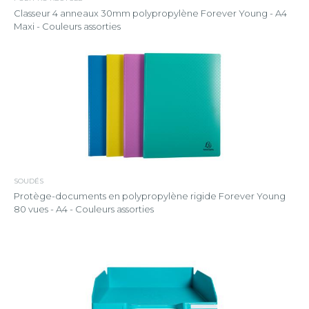
Classeur 4 anneaux 30mm polypropylène Forever Young - A4
Maxi - Couleurs assorties
SOUDÉS
Protège-documents en polypropylène rigide Forever Young
80 vues - A4 - Couleurs assorties