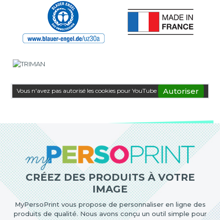
Autoriser
Vous n'avez pas autorisé les cookies pour YouTube
CRÉEZ DES PRODUITS À VOTRE
IMAGE
MyPersoPrint vous propose de personnaliser en ligne des
produits de qualité. Nous avons conçu un outil simple pour