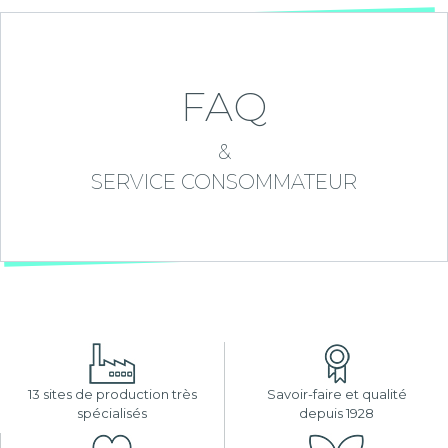
FAQ
&
SERVICE CONSOMMATEUR
13 sites de production très
Savoir-faire et qualité
spécialisés
depuis 1928