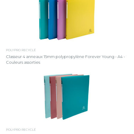
POLYPRO RECYCLÉ
Classeur 4 anneaux 15mm polypropylène Forever Young - A4 -
Couleurs assorties
POLYPRO RECYCLÉ