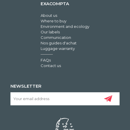
EXACOMPTA
About us
Where to buy
Environment and ecology
Our labels
Communication
Nos guides d'achat
Luggage warranty
FAQs
Contact us
NEWSLETTER