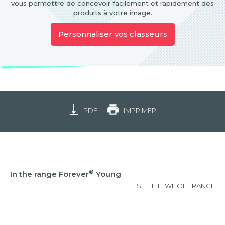
vous permettre de concevoir facilement et rapidement des
produits à votre image.
Personnaliser vos classeurs
PDF
IMPRIMER
®
In the range Forever
Young
SEE THE WHOLE RANGE