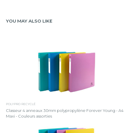
YOU MAY ALSO LIKE
POLYPRO RECYCLÉ
Classeur 4 anneaux 30mm polypropylène Forever Young - A4
Maxi - Couleurs assorties