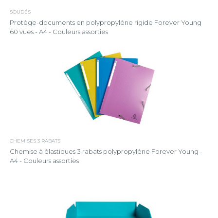
SOUDÉS
Protège-documents en polypropylène rigide Forever Young
60 vues - A4 - Couleurs assorties
CHEMISES 3 RABATS
Chemise à élastiques 3 rabats polypropylène Forever Young -
A4 - Couleurs assorties