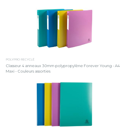
POLYPRO RECYCLÉ
Classeur 4 anneaux 30mm polypropylène Forever Young - A4
Maxi - Couleurs assorties