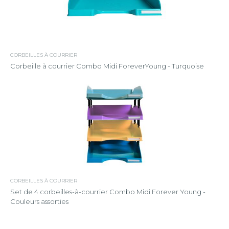
CORBEILLES À COURRIER
Corbeille à courrier Combo Midi ForeverYoung - Turquoise
CORBEILLES À COURRIER
Set de 4 corbeilles-à-courrier Combo Midi Forever Young -
Couleurs assorties