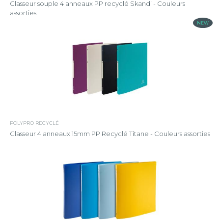
Classeur souple 4 anneaux PP recyclé Skandi - Couleurs
assorties
NEW
POLYPRO RECYCLÉ
Classeur 4 anneaux 15mm PP Recyclé Titane - Couleurs assorties