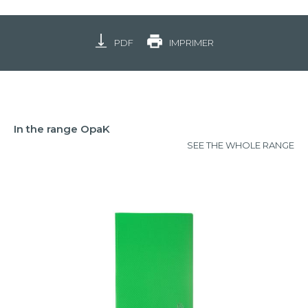
PDF
IMPRIMER
In the range OpaK
SEE THE WHOLE RANGE