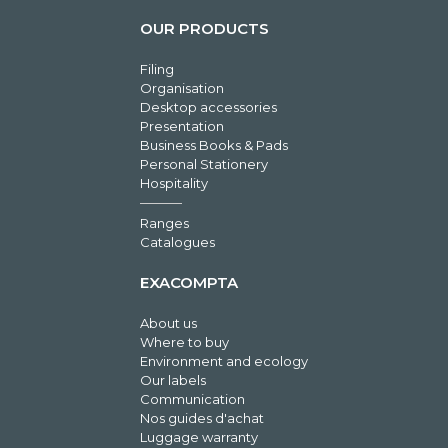
OUR PRODUCTS
Filing
Organisation
Desktop accessories
Presentation
Business Books & Pads
Personal Stationery
Hospitality
Ranges
Catalogues
EXACOMPTA
About us
Where to buy
Environment and ecology
Our labels
Communication
Nos guides d'achat
Luggage warranty