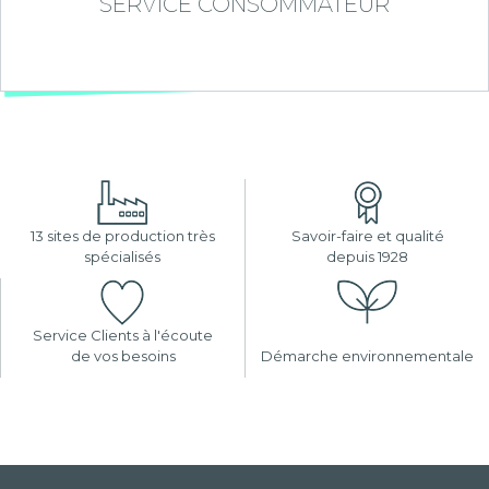
SERVICE CONSOMMATEUR
13 sites de production très
Savoir-faire et qualité
spécialisés
depuis 1928
Service Clients à l'écoute
de vos besoins
Démarche environnementale