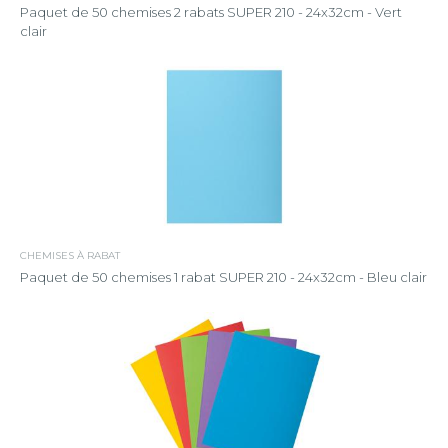
Paquet de 50 chemises 2 rabats SUPER 210 - 24x32cm - Vert
clair
CHEMISES À RABAT
Paquet de 50 chemises 1 rabat SUPER 210 - 24x32cm - Bleu clair