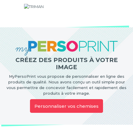
CRÉEZ DES PRODUITS À VOTRE
IMAGE
MyPersoPrint vous propose de personnaliser en ligne des
produits de qualité. Nous avons conçu un outil simple pour
vous permettre de concevoir facilement et rapidement des
produits à votre image.
Personnaliser vos chemises