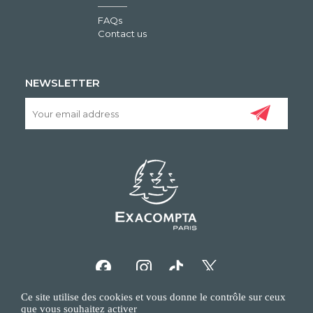
FAQs
Contact us
NEWSLETTER
Ce site utilise des cookies et vous donne le contrôle sur ceux
que vous souhaitez activer