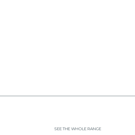
SEE THE WHOLE RANGE