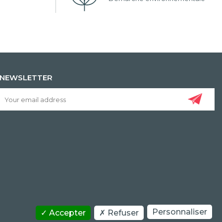
NEWSLETTER
Personnaliser
Accepter
Refuser