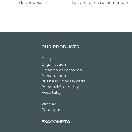
de vos besoins
Démarche environnementale
OUR PRODUCTS
Filing
Organisation
Desktop accessories
Presentation
Business Books & Pads
Personal Stationery
Hospitality
Ranges
Catalogues
EXACOMPTA