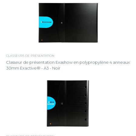
CLASSEURS DE PRÉSENTATION
Classeur de présentation Exashow en polypropylène 4 anneaux
30mm Exactive® - A3 - Noir