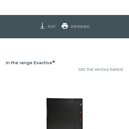
PDF
IMPRIMER
®
In the range Exactive
SEE THE WHOLE RANGE