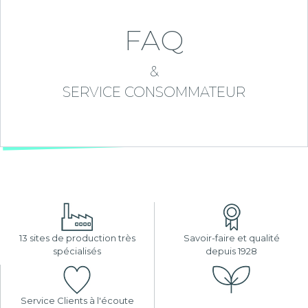
FAQ
&
SERVICE CONSOMMATEUR
13 sites de production très
Savoir-faire et qualité
spécialisés
depuis 1928
Service Clients à l'écoute