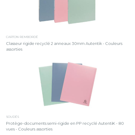
CARTON REMBORDÉ
Classeur rigide recyclé 2 anneaux 30mm Autentik - Couleurs
assorties
SOUDÉS
Protège-documents semi-rigide en PP recyclé AutentiK - 80
vues - Couleurs assorties