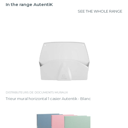
In the range AutentiK
SEE THE WHOLE RANGE
DISTRIBUTEURS DE DOCUMENTS MURAUX
Trieur mural horizontal 1 casier Autentik - Blanc