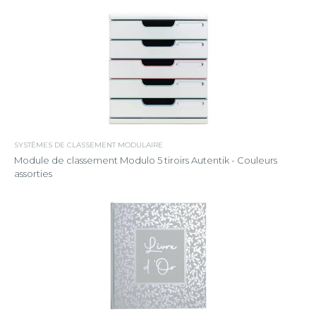
SYSTÈMES DE CLASSEMENT MODULAIRE
Module de classement Modulo 5 tiroirs Autentik - Couleurs
assorties