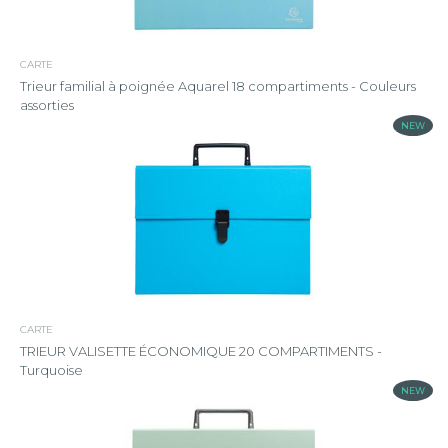
CARTE
Trieur familial à poignée Aquarel 18 compartiments - Couleurs
assorties
NEW
CARTE
TRIEUR VALISETTE ÉCONOMIQUE 20 COMPARTIMENTS -
Turquoise
NEW