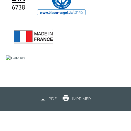
PDF
IMPRIMER