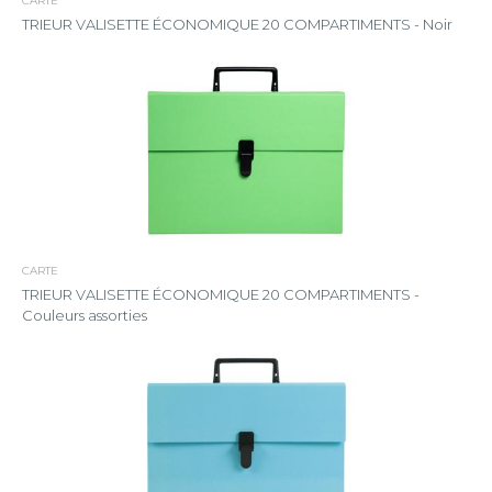
CARTE
TRIEUR VALISETTE ÉCONOMIQUE 20 COMPARTIMENTS - Noir
CARTE
TRIEUR VALISETTE ÉCONOMIQUE 20 COMPARTIMENTS -
Couleurs assorties