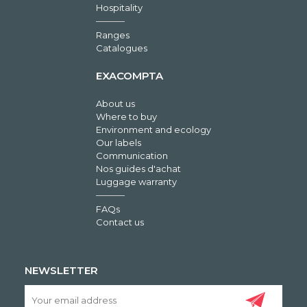
Hospitality
Ranges
Catalogues
EXACOMPTA
About us
Where to buy
Environment and ecology
Our labels
Communication
Nos guides d'achat
Luggage warranty
FAQs
Contact us
NEWSLETTER