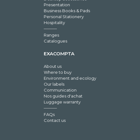
Presentation
Business Books & Pads
Personal Stationery
Hospitality
Ranges
Catalogues
EXACOMPTA
About us
Where to buy
Environment and ecology
Our labels
Communication
Nos guides d'achat
Luggage warranty
FAQs
Contact us