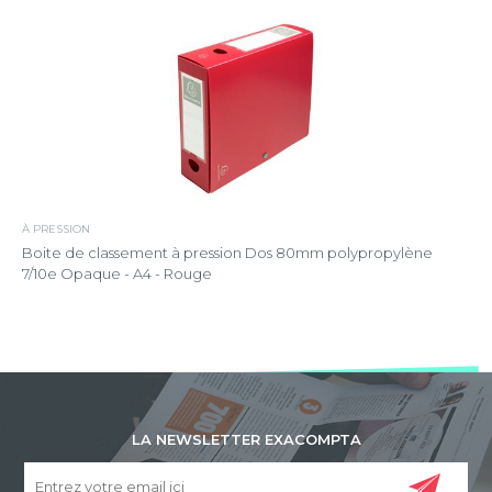
À PRESSION
Boite de classement à pression Dos 80mm polypropylène
7/10e Opaque - A4 - Rouge
LA NEWSLETTER EXACOMPTA