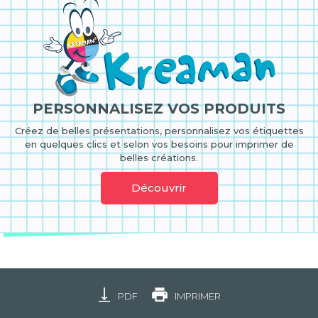
PERSONNALISEZ VOS PRODUITS
Créez de belles présentations, personnalisez vos étiquettes
en quelques clics et selon vos besoins pour imprimer de
belles créations.
Découvrir
PDF
IMPRIMER