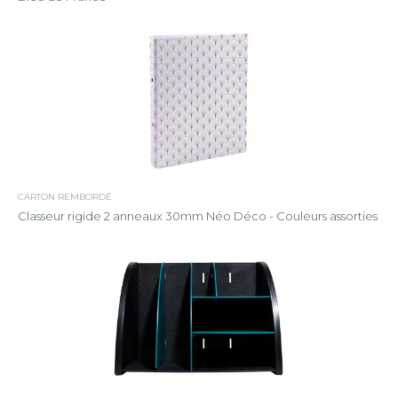
CARTON REMBORDÉ
Classeur rigide 2 anneaux 30mm Néo Déco - Couleurs assorties