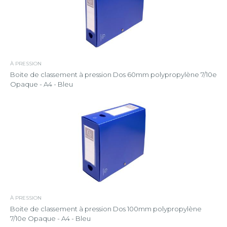
À PRESSION
Boite de classement à pression Dos 60mm polypropylène 7/10e
Opaque - A4 - Bleu
À PRESSION
Boite de classement à pression Dos 100mm polypropylène
7/10e Opaque - A4 - Bleu