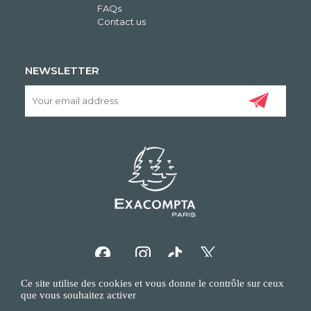
FAQs
Contact us
NEWSLETTER
Ce site utilise des cookies et vous donne le contrôle sur ceux
que vous souhaitez activer