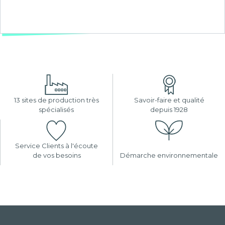
13 sites de production très
Savoir-faire et qualité
spécialisés
depuis 1928
Service Clients à l'écoute
de vos besoins
Démarche environnementale