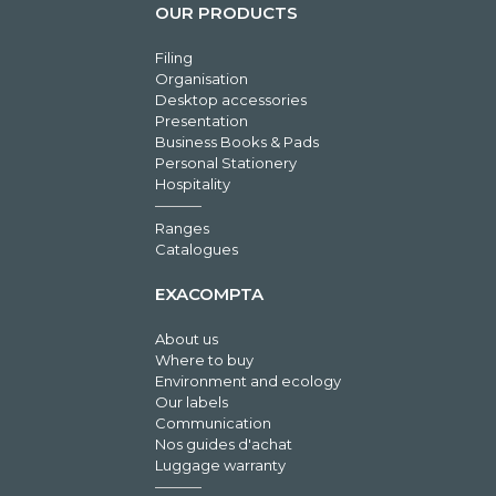
OUR PRODUCTS
Filing
Organisation
Desktop accessories
Presentation
Business Books & Pads
Personal Stationery
Hospitality
Ranges
Catalogues
EXACOMPTA
About us
Where to buy
Environment and ecology
Our labels
Communication
Nos guides d'achat
Luggage warranty