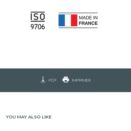
PDF
IMPRIMER
YOU MAY ALSO LIKE