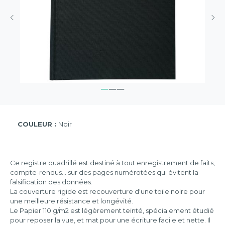
COULEUR :
Noir
Ce registre quadrillé est destiné à tout enregistrement de faits,
compte-rendus... sur des pages numérotées qui évitent la
falsification des données.
La couverture rigide est recouverture d'une toile noire pour
une meilleure résistance et longévité.
Le Papier 110 g/m2 est légèrement teinté, spécialement étudié
pour reposer la vue, et mat pour une écriture facile et nette. Il