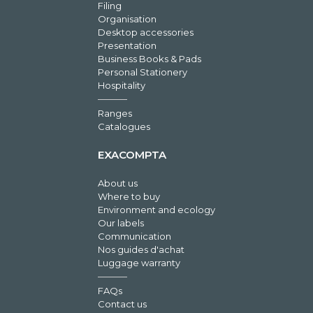
Filing
Organisation
Desktop accessories
Presentation
Business Books & Pads
Personal Stationery
Hospitality
Ranges
Catalogues
EXACOMPTA
About us
Where to buy
Environment and ecology
Our labels
Communication
Nos guides d'achat
Luggage warranty
FAQs
Contact us