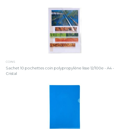
COINS
Sachet 10 pochettes coin polypropylène lisse 12/100e - A4 -
Cristal