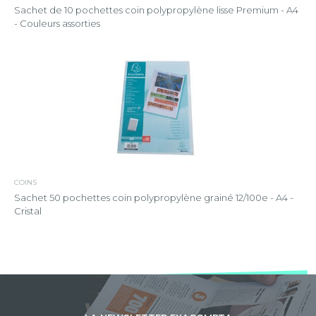
Sachet de 10 pochettes coin polypropylène lisse Premium - A4
- Couleurs assorties
COINS
Sachet 50 pochettes coin polypropylène grainé 12/100e - A4 -
Cristal