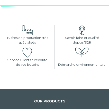
13 sites de production très
Savoir-faire et qualité
spécialisés
depuis 1928
Service Clients à l'écoute
de vos besoins
Démarche environnementale
OUR PRODUCTS