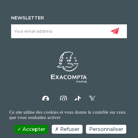
NEWSLETTER
Ce site utilise des cookies et vous donne le contrôle sur ceux
que vous souhaitez activer
Accepter
Refuser
Personnaliser
COPYRIGHT/IP POLICY
PERSONAL DATA POLICY
CONTACT US