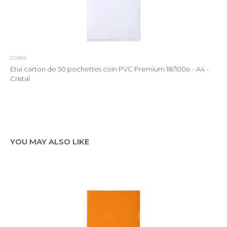
COINS
Etui carton de 50 pochettes coin PVC Premium 18/100e - A4 -
Cristal
YOU MAY ALSO LIKE