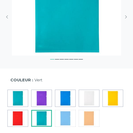
COULEUR :
Vert