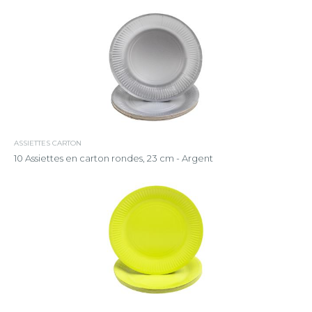
ASSIETTES CARTON
10 Assiettes en carton rondes, 23 cm - Argent