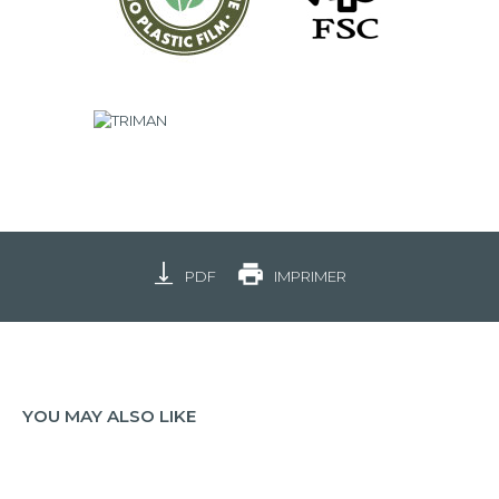
PDF
IMPRIMER
YOU MAY ALSO LIKE