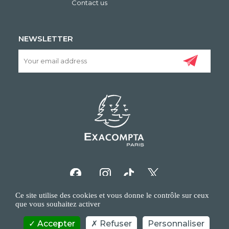
Contact us
NEWSLETTER
Ce site utilise des cookies et vous donne le contrôle sur ceux
que vous souhaitez activer
Accepter
Refuser
Personnaliser