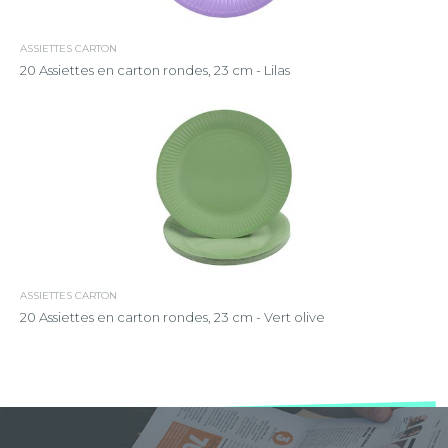
ASSIETTES CARTON
20 Assiettes en carton rondes, 23 cm - Lilas
ASSIETTES CARTON
20 Assiettes en carton rondes, 23 cm - Vert olive