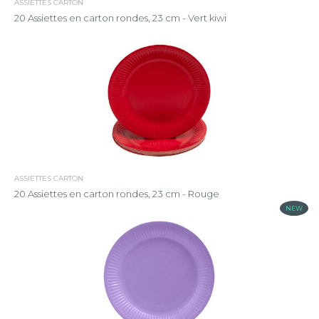
ASSIETTES CARTON
20 Assiettes en carton rondes, 23 cm - Vert kiwi
ASSIETTES CARTON
20 Assiettes en carton rondes, 23 cm - Rouge
NEW