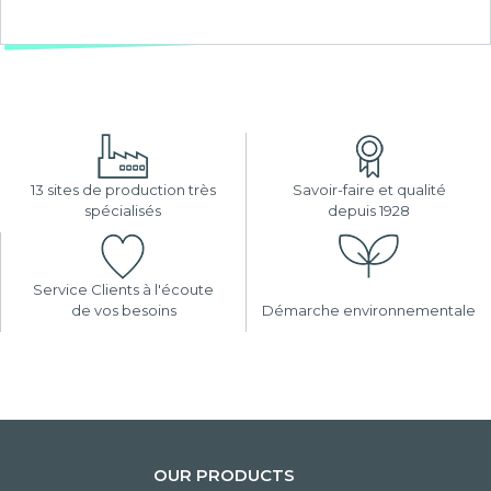
13 sites de production très
Savoir-faire et qualité
spécialisés
depuis 1928
Service Clients à l'écoute
de vos besoins
Démarche environnementale
OUR PRODUCTS