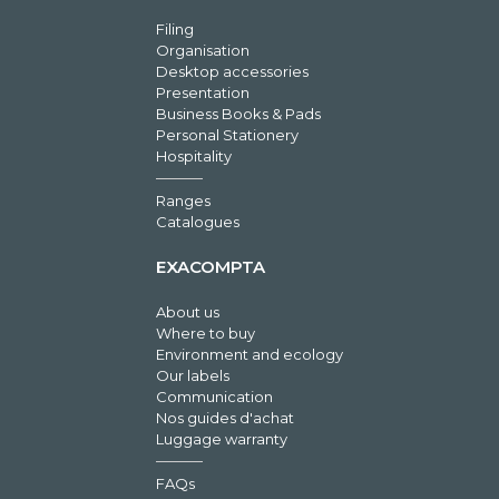
Filing
Organisation
Desktop accessories
Presentation
Business Books & Pads
Personal Stationery
Hospitality
Ranges
Catalogues
EXACOMPTA
About us
Where to buy
Environment and ecology
Our labels
Communication
Nos guides d'achat
Luggage warranty
FAQs