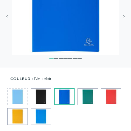
COULEUR :
Bleu clair