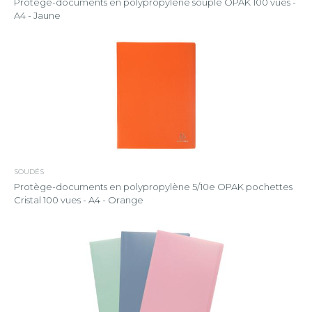
Protège-documents en polypropylène souple OPAK 100 vues -
A4 - Jaune
SOUDÉS
Protège-documents en polypropylène 5/10e OPAK pochettes
Cristal 100 vues - A4 - Orange