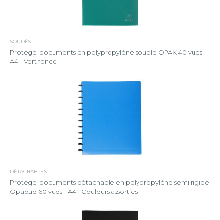
SOUDÉS
Protège-documents en polypropylène souple OPAK 40 vues -
A4 - Vert foncé
DÉTACHABLES
Protège-documents détachable en polypropylène semi rigide
Opaque 60 vues - A4 - Couleurs assorties