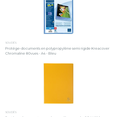
SOUDÉS
Protége-documents en polypropylène semi rigide Kreacover
Chromaline 80vues - A4 - Bleu
SOUDÉS