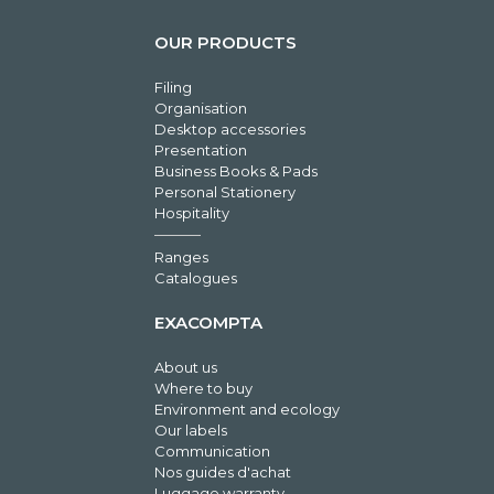
OUR PRODUCTS
Filing
Organisation
Desktop accessories
Presentation
Business Books & Pads
Personal Stationery
Hospitality
Ranges
Catalogues
EXACOMPTA
About us
Where to buy
Environment and ecology
Our labels
Communication
Nos guides d'achat
Luggage warranty