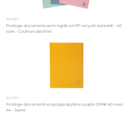
SOUDÉS
Protège-documents semi-rigide en PP recyclé AutentiK - 40
vues - Couleurs assorties
SOUDÉS
Protège-documents en polypropylène souple OPAK 60 vues -
A4 - Jaune