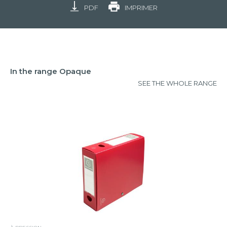
PDF
IMPRIMER
In the range Opaque
SEE THE WHOLE RANGE