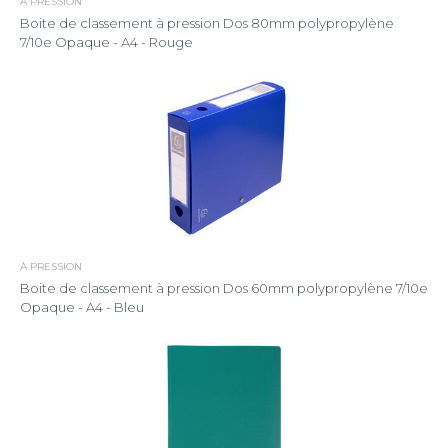
À PRESSION
Boite de classement à pression Dos 80mm polypropylène
7/10e Opaque - A4 - Rouge
À PRESSION
Boite de classement à pression Dos 60mm polypropylène 7/10e
Opaque - A4 - Bleu