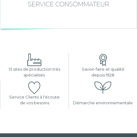
SERVICE CONSOMMATEUR
13 sites de production très
Savoir-faire et qualité
spécialisés
depuis 1928
Service Clients à l'écoute
de vos besoins
Démarche environnementale