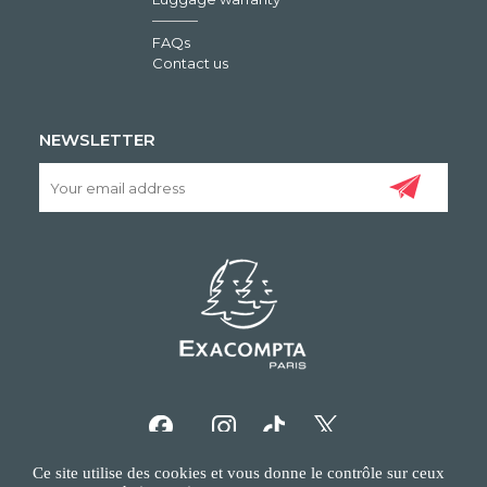
FAQs
Contact us
NEWSLETTER
Ce site utilise des cookies et vous donne le contrôle sur ceux