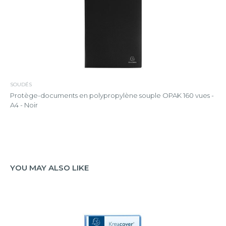
SOUDÉS
Protège-documents en polypropylène souple OPAK 160 vues -
A4 - Noir
YOU MAY ALSO LIKE