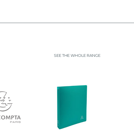
SEE THE WHOLE RANGE