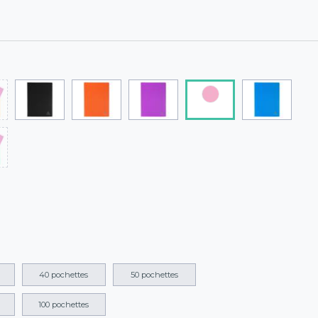
40 pochettes
50 pochettes
100 pochettes