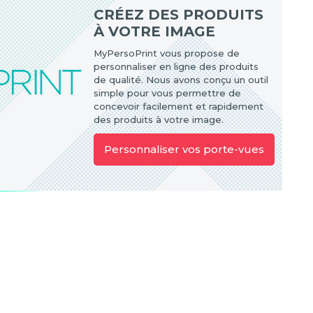
CRÉEZ DES PRODUITS
À VOTRE IMAGE
MyPersoPrint vous propose de
personnaliser en ligne des produits
de qualité. Nous avons conçu un outil
simple pour vous permettre de
concevoir facilement et rapidement
des produits à votre image.
Personnaliser vos porte-vues