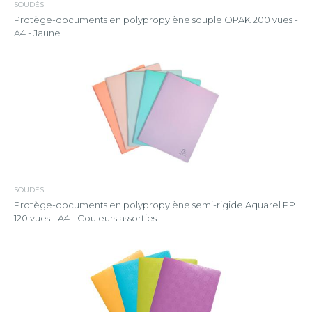
SOUDÉS
Protège-documents en polypropylène souple OPAK 200 vues -
A4 - Jaune
SOUDÉS
Protège-documents en polypropylène semi-rigide Aquarel PP
120 vues - A4 - Couleurs assorties