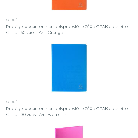
SOUDÉS
Protège-documents en polypropylène 5/10e OPAK pochettes
Cristal 160 vues - A4 - Orange
SOUDÉS
Protège-documents en polypropylène 5/10e OPAK pochettes
Cristal 100 vues - A4 - Bleu clair