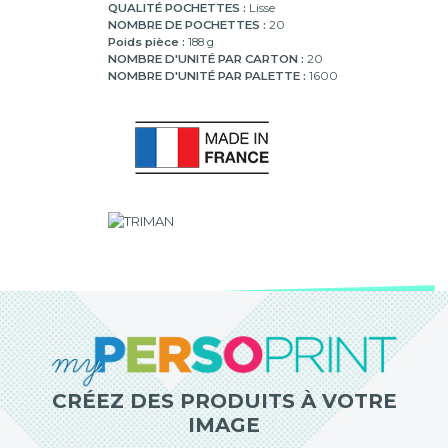
QUALITÉ POCHETTES :
Lisse
NOMBRE DE POCHETTES :
20
Poids pièce :
188 g
NOMBRE D'UNITÉ PAR CARTON :
20
NOMBRE D'UNITÉ PAR PALETTE :
1600
CRÉEZ DES PRODUITS À VOTRE
IMAGE