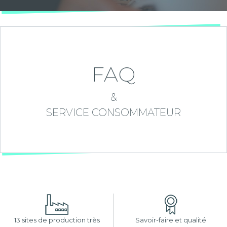
FAQ
&
SERVICE CONSOMMATEUR
13 sites de production très
Savoir-faire et qualité