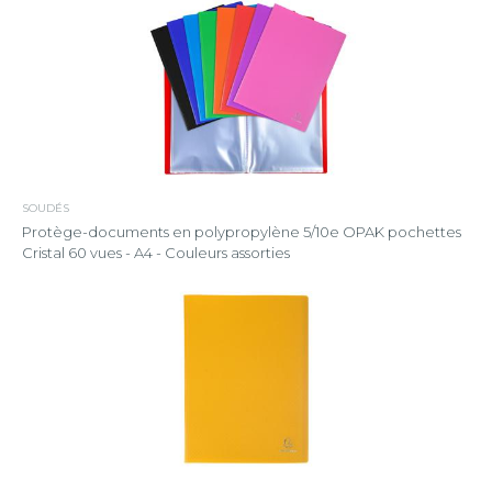
SOUDÉS
Protège-documents en polypropylène 5/10e OPAK pochettes
Cristal 60 vues - A4 - Couleurs assorties