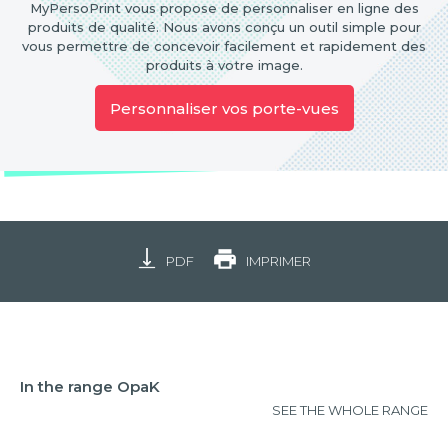
MyPersoPrint vous propose de personnaliser en ligne des
produits de qualité. Nous avons conçu un outil simple pour
vous permettre de concevoir facilement et rapidement des
produits à votre image.
Personnaliser vos porte-vues
PDF
IMPRIMER
In the range OpaK
SEE THE WHOLE RANGE