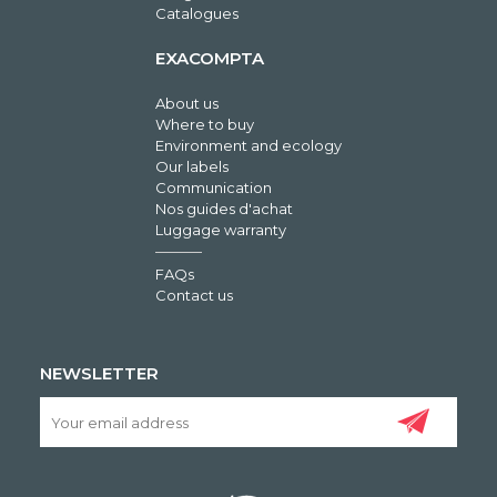
Catalogues
EXACOMPTA
About us
Where to buy
Environment and ecology
Our labels
Communication
Nos guides d'achat
Luggage warranty
FAQs
Contact us
NEWSLETTER