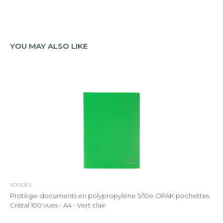
YOU MAY ALSO LIKE
SOUDÉS
Protège-documents en polypropylène 5/10e OPAK pochettes
Cristal 100 vues - A4 - Vert clair