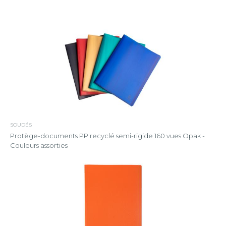
SOUDÉS
Protège-documents PP recyclé semi-rigide 160 vues Opak -
Couleurs assorties