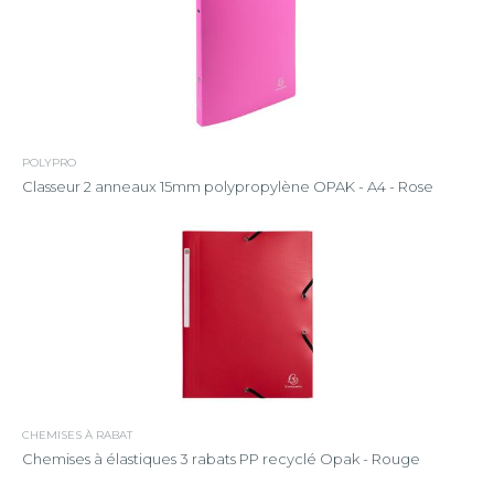
POLYPRO
Classeur 2 anneaux 15mm polypropylène OPAK - A4 - Rose
CHEMISES À RABAT
Chemises à élastiques 3 rabats PP recyclé Opak - Rouge