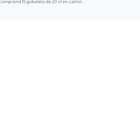
comprend 15 gobelets de 20 cl en carton.