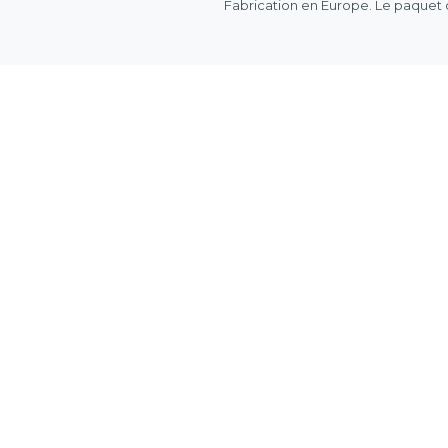
Fabrication en Europe. Le paquet 