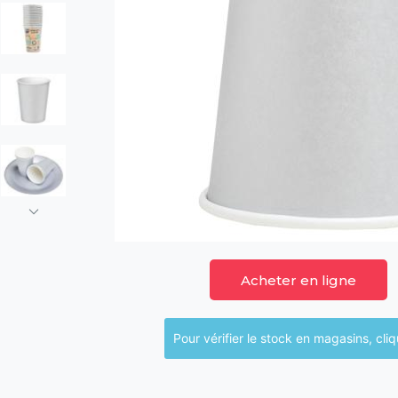
Acheter en ligne
Pour vérifier le sto