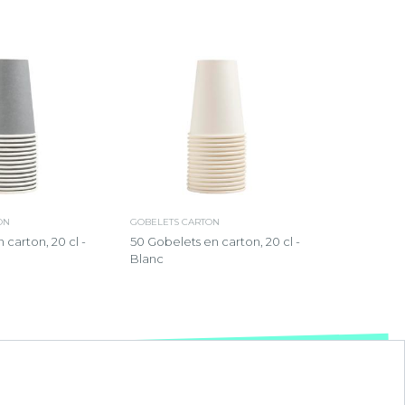
ON
GOBELETS CARTON
 carton, 20 cl -
50 Gobelets en carton, 20 cl -
Blanc