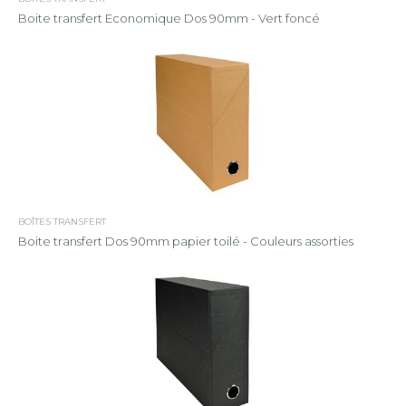
Boite transfert Economique Dos 90mm - Vert foncé
BOÎTES TRANSFERT
Boite transfert Dos 90mm papier toilé - Couleurs assorties