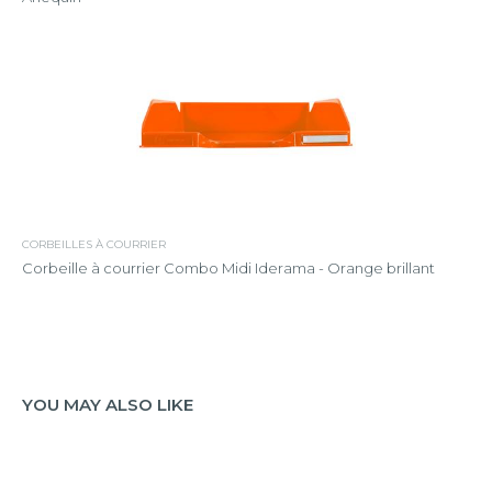
CORBEILLES À COURRIER
Corbeille à courrier Combo Midi Iderama - Orange brillant
YOU MAY ALSO LIKE