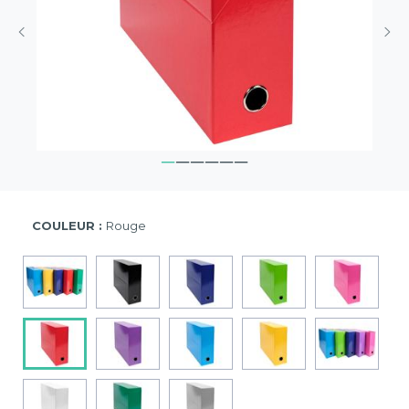
COULEUR :
Rouge