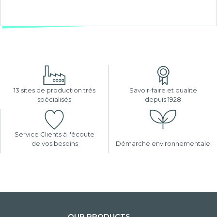
13 sites de production très
Savoir-faire et qualité
spécialisés
depuis 1928
Service Clients à l'écoute
de vos besoins
Démarche environnementale
OUR PRODUCTS