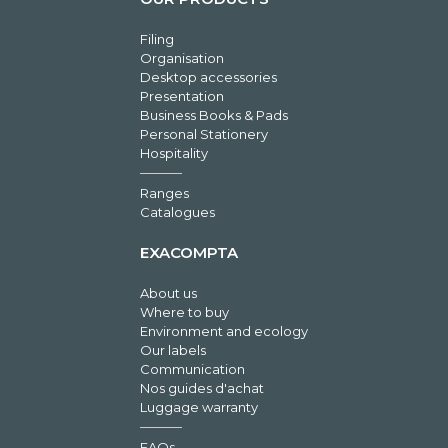
Filing
Organisation
Desktop accessories
Presentation
Business Books & Pads
Personal Stationery
Hospitality
Ranges
Catalogues
EXACOMPTA
About us
Where to buy
Environment and ecology
Our labels
Communication
Nos guides d'achat
Luggage warranty
FAQs