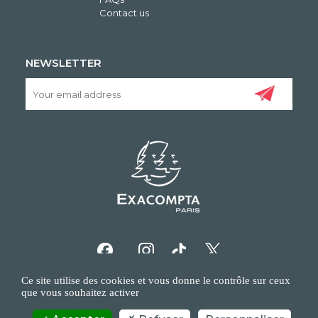
Contact us
NEWSLETTER
Ce site utilise des cookies et vous donne le contrôle sur ceux
que vous souhaitez activer