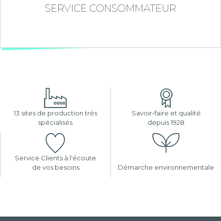
SERVICE CONSOMMATEUR
13 sites de production très
Savoir-faire et qualité
spécialisés
depuis 1928
Service Clients à l'écoute
de vos besoins
Démarche environnementale