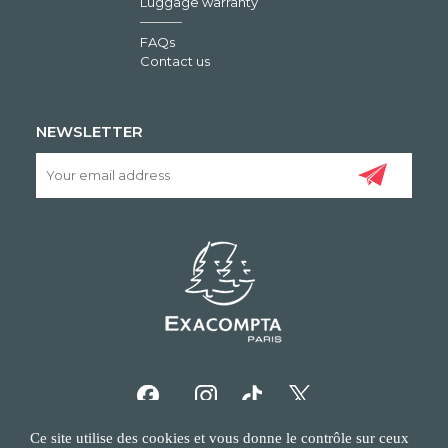
Luggage warranty
FAQs
Contact us
NEWSLETTER
Ce site utilise des cookies et vous donne le contrôle sur ceux