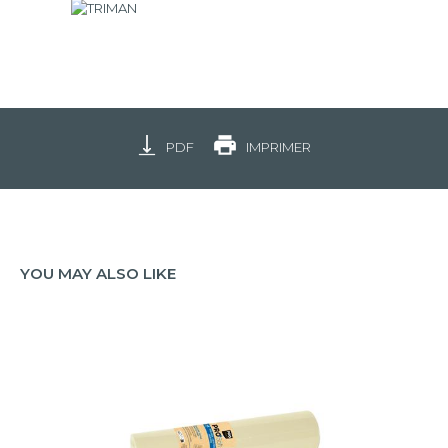
PDF
IMPRIMER
YOU MAY ALSO LIKE