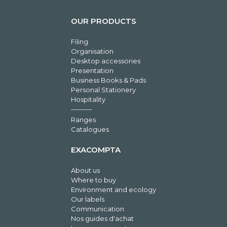
OUR PRODUCTS
Filing
Organisation
Desktop accessories
Presentation
Business Books & Pads
Personal Stationery
Hospitality
Ranges
Catalogues
EXACOMPTA
About us
Where to buy
Environment and ecology
Our labels
Communication
Nos guides d'achat