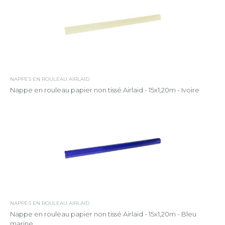
NAPPES EN ROULEAU AIRLAID
Nappe en rouleau papier non tissé Airlaid - 15x1,20m - Ivoire
NAPPES EN ROULEAU AIRLAID
Nappe en rouleau papier non tissé Airlaid - 15x1,20m - Bleu
marine