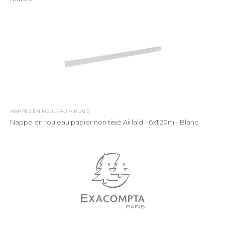
NAPPES EN ROULEAU AIRLAID
Nappe en rouleau papier non tissé Airlaid - 6x1,20m - Blanc