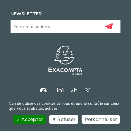
NEWSLETTER
Ce site utilise des cookies et vous donne le contrôle sur ceux
que vous souhaitez activer
Accepter
Refuser
Personnaliser
COPYRIGHT/IP POLICY
PERSONAL DATA POLICY
CONTACT US
©EXACOMPTA - 2026