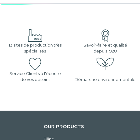
13 sites de production très
Savoir-faire et qualité
spécialisés
depuis 1928
Service Clients à l'écoute
de vos besoins
Démarche environnementale
OUR PRODUCTS
Filing