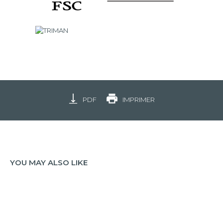
PDF
IMPRIMER
YOU MAY ALSO LIKE