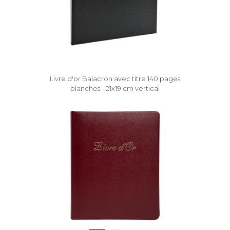
Livre d'or Balacron avec titre 140 pages
blanches - 21x19 cm vertical