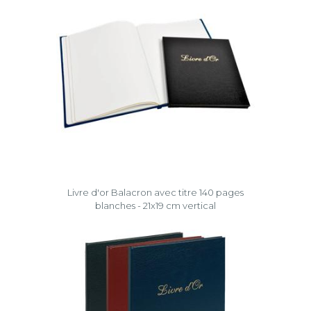
Livre d'or Balacron avec titre 140 pages
blanches - 21x19 cm vertical