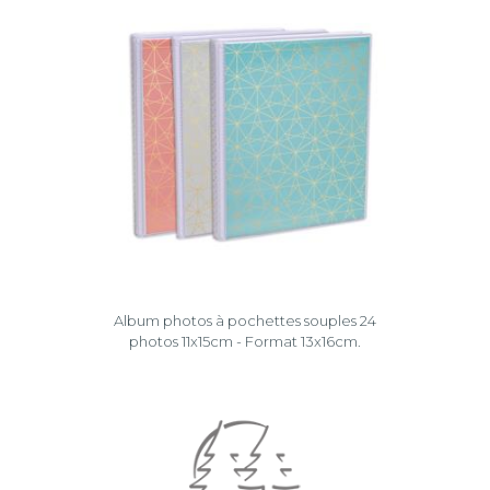
Album photos à pochettes souples 24
photos 11x15cm - Format 13x16cm.