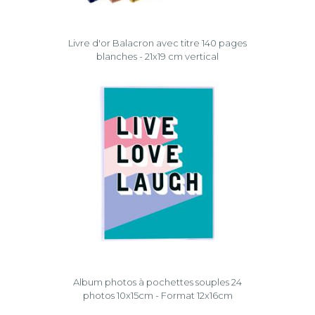
Livre d'or Balacron avec titre 140 pages
blanches - 21x19 cm vertical
Album photos à pochettes souples 24
photos 10x15cm - Format 12x16cm