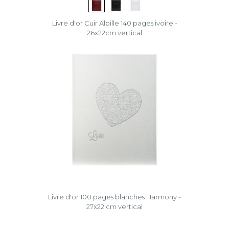
Livre d'or Cuir Alpille 140 pages ivoire -
26x22cm vertical
Livre d'or 100 pages blanches Harmony -
27x22 cm vertical