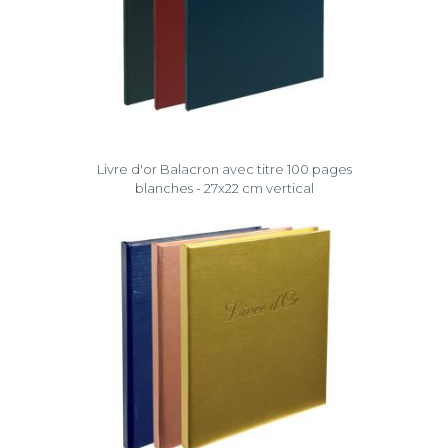
Livre d'or Balacron avec titre 100 pages
blanches - 27x22 cm vertical