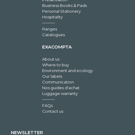
Business Books & Pads
Personal Stationery
Hospitality
Ranges
Catalogues
EXACOMPTA
About us
Where to buy
Environment and ecology
Our labels
Communication
Nos guides d'achat
Luggage warranty
FAQs
Contact us
NEWSLETTER