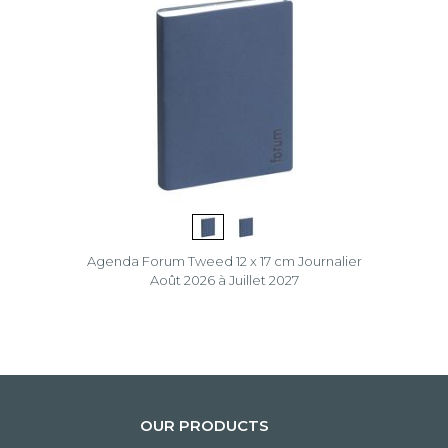
Agenda Forum Tweed 12 x 17 cm Journalier
Août 2026 à Juillet 2027
OUR PRODUCTS