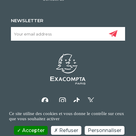
NEWSLETTER
Ce site utilise des cookies et vous donne le contrôle sur ceux
que vous souhaitez activer
Accepter
Refuser
Personnaliser
COPYRIGHT/IP POLICY
PERSONAL DATA POLICY
CONTACT US