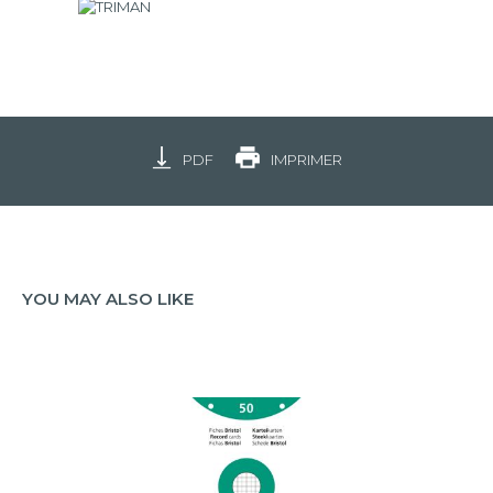
PDF
IMPRIMER
YOU MAY ALSO LIKE