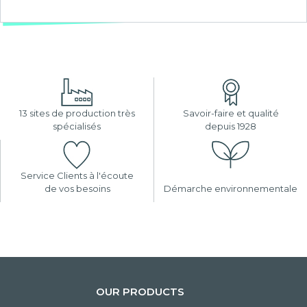
13 sites de production très
Savoir-faire et qualité
spécialisés
depuis 1928
Service Clients à l'écoute
de vos besoins
Démarche environnementale
OUR PRODUCTS