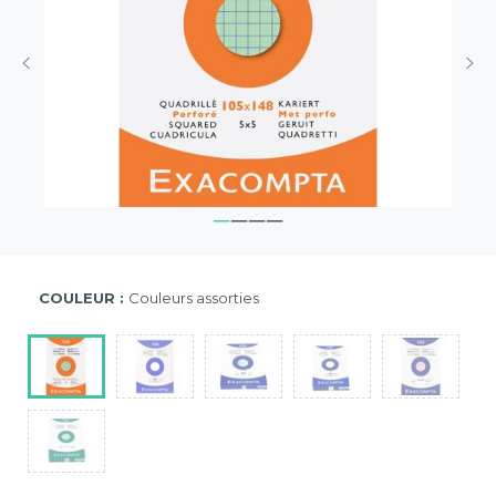
COULEUR :
Couleurs assorties