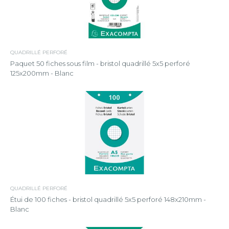
QUADRILLÉ PERFORÉ
Paquet 50 fiches sous film - bristol quadrillé 5x5 perforé
125x200mm - Blanc
QUADRILLÉ PERFORÉ
Étui de 100 fiches - bristol quadrillé 5x5 perforé 148x210mm -
Blanc