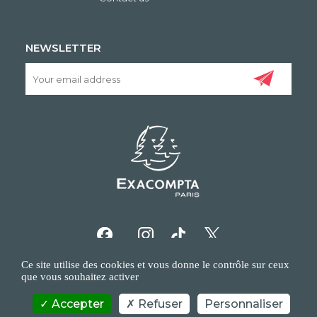
NEWSLETTER
Ce site utilise des cookies et vous donne le contrôle sur ceux
que vous souhaitez activer
Accepter
Refuser
Personnaliser
COPYRIGHT/IP POLICY
PERSONAL DATA POLICY
CONTACT US