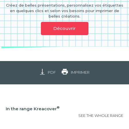
Créez de belles présentations, personnalisez vos étiquettes
en quelques clics et selon vos besoins pour imprimer de
belles créations.
Découvrir
PDF
IMPRIMER
®
In the range Kreacover
SEE THE WHOLE RANGE