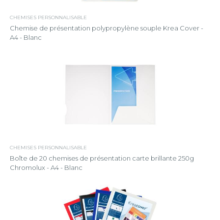
CHEMISES PERSONNALISABLE
Chemise de présentation polypropylène souple Krea Cover -
A4 - Blanc
CHEMISES PERSONNALISABLE
Boîte de 20 chemises de présentation carte brillante 250g
Chromolux - A4 - Blanc