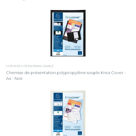
CHEMISES PERSONNALISABLE
Chemise de présentation polypropylène souple Krea Cover -
A4 - Noir