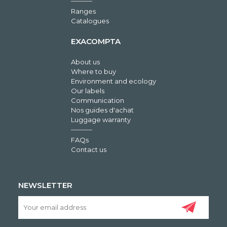
Ranges
Catalogues
EXACOMPTA
About us
Where to buy
Environment and ecology
Our labels
Communication
Nos guides d'achat
Luggage warranty
FAQs
Contact us
NEWSLETTER