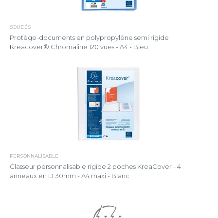
SOUDÉS
Protège-documents en polypropylène semi rigide
Kreacover® Chromaline 120 vues - A4 - Bleu
PERSONNALISABLE
Classeur personnalisable rigide 2 poches KreaCover - 4
anneaux en D 30mm - A4 maxi - Blanc