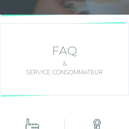
FAQ
&
SERVICE CONSOMMATEUR