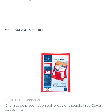
YOU MAY ALSO LIKE
CHEMISES PERSONNALISABLE
Chemise de présentation polypropylène souple Krea Cover -
A4 - Rouge