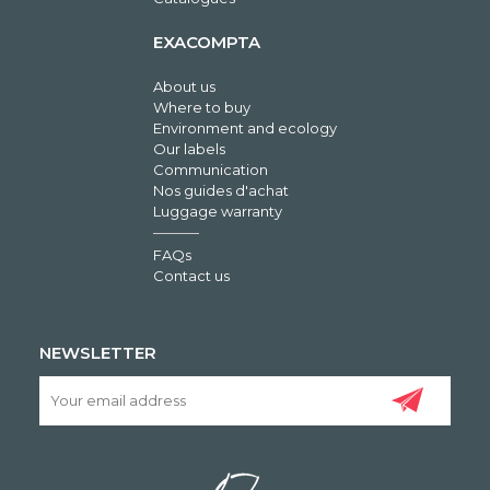
EXACOMPTA
About us
Where to buy
Environment and ecology
Our labels
Communication
Nos guides d'achat
Luggage warranty
FAQs
Contact us
NEWSLETTER