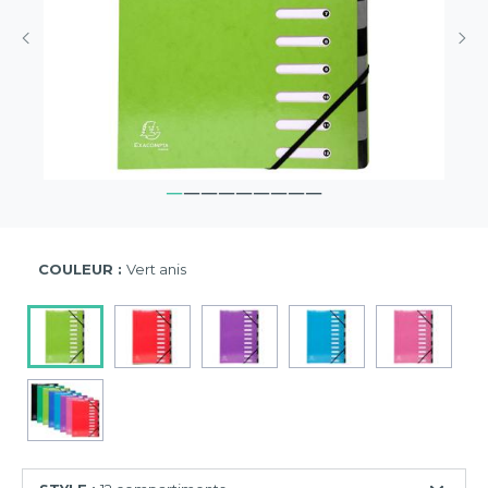
COULEUR :
Vert anis