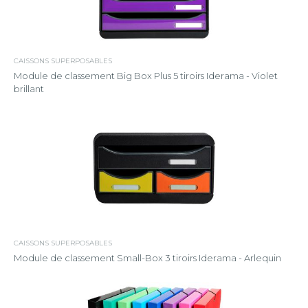
CAISSONS SUPERPOSABLES
Module de classement Big Box Plus 5 tiroirs Iderama - Violet
brillant
CAISSONS SUPERPOSABLES
Module de classement Small-Box 3 tiroirs Iderama - Arlequin