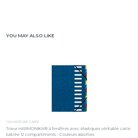
YOU MAY ALSO LIKE
COUVERTURE CARTE
Trieur HARMONIKA® à fenêtres avec élastiques véritable carte
lustrée 12 compartiments - Couleurs assorties