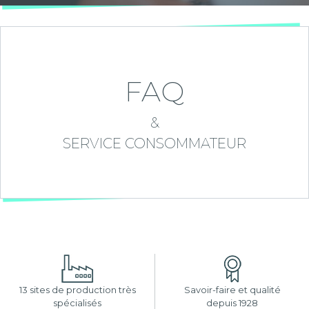
FAQ
&
SERVICE CONSOMMATEUR
13 sites de production très
Savoir-faire et qualité
spécialisés
depuis 1928