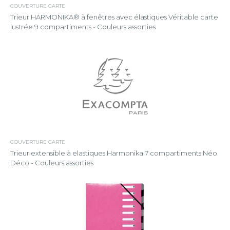
COUVERTURE CARTE
Trieur HARMONIKA® à fenêtres avec élastiques Véritable carte
lustrée 9 compartiments - Couleurs assorties
COUVERTURE CARTE
Trieur extensible à elastiques Harmonika 7 compartiments Néo
Déco - Couleurs assorties