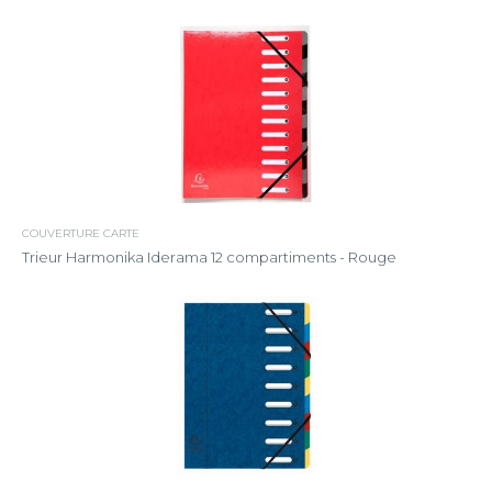
COUVERTURE CARTE
Trieur Harmonika Iderama 12 compartiments - Rouge