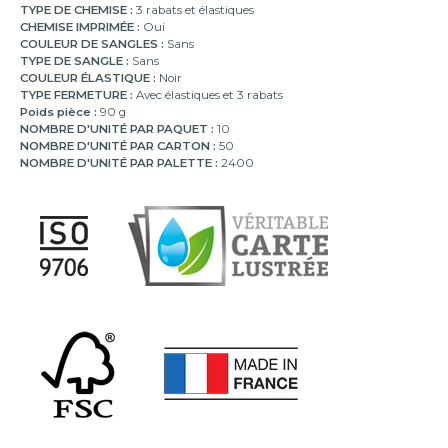
TYPE DE CHEMISE :
3 rabats et élastiques
CHEMISE IMPRIMÉE :
Oui
COULEUR DE SANGLES :
Sans
TYPE DE SANGLE :
Sans
COULEUR ÉLASTIQUE :
Noir
TYPE FERMETURE :
Avec élastiques et 3 rabats
Poids pièce :
90 g
NOMBRE D'UNITÉ PAR PAQUET :
10
NOMBRE D'UNITÉ PAR CARTON :
50
NOMBRE D'UNITÉ PAR PALETTE :
2400