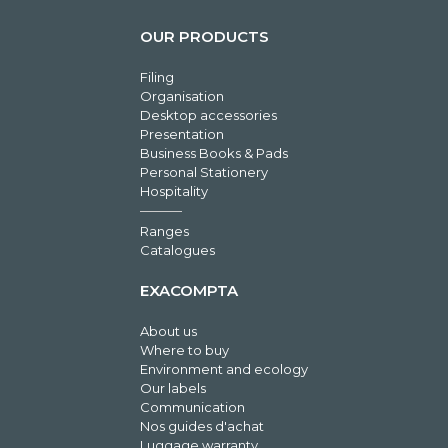
OUR PRODUCTS
Filing
Organisation
Desktop accessories
Presentation
Business Books & Pads
Personal Stationery
Hospitality
Ranges
Catalogues
EXACOMPTA
About us
Where to buy
Environment and ecology
Our labels
Communication
Nos guides d'achat
Luggage warranty