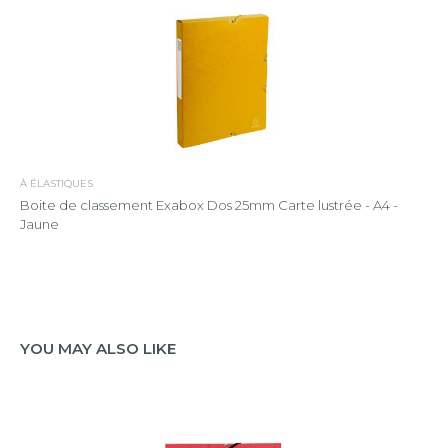
À ÉLASTIQUES
Boite de classement Exabox Dos 25mm Carte lustrée - A4 -
Jaune
YOU MAY ALSO LIKE