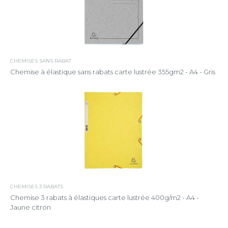
CHEMISES SANS RABAT
Chemise à élastique sans rabats carte lustrée 355gm2 - A4 - Gris
CHEMISES 3 RABATS
Chemise 3 rabats à élastiques carte lustrée 400g/m2 - A4 -
Jaune citron