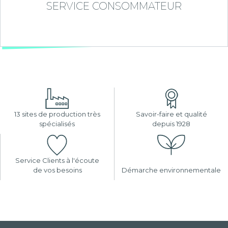
SERVICE CONSOMMATEUR
13 sites de production très
Savoir-faire et qualité
spécialisés
depuis 1928
Service Clients à l'écoute
de vos besoins
Démarche environnementale