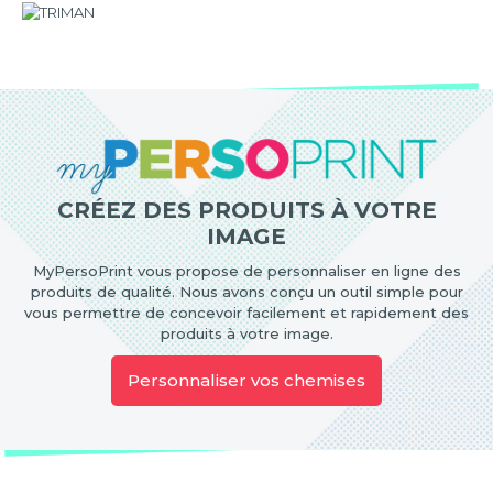
CRÉEZ DES PRODUITS À VOTRE
IMAGE
MyPersoPrint vous propose de personnaliser en ligne des
produits de qualité. Nous avons conçu un outil simple pour
vous permettre de concevoir facilement et rapidement des
produits à votre image.
Personnaliser vos chemises