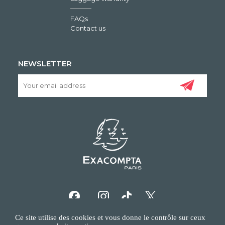
FAQs
Contact us
NEWSLETTER
Ce site utilise des cookies et vous donne le contrôle sur ceux