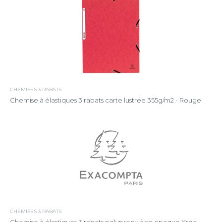
CHEMISES 3 RABATS
Chemise à élastiques 3 rabats carte lustrée 355g/m2 - Rouge
CHEMISES 3 RABATS