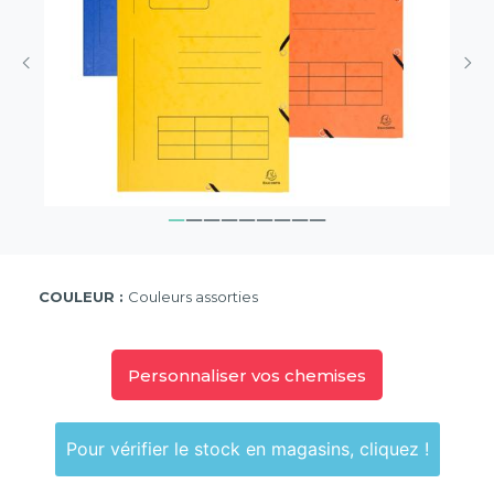
COULEUR :
Couleurs assorties
Personnaliser vos chemises
Pour vérifier le stock en magasins, cliquez !