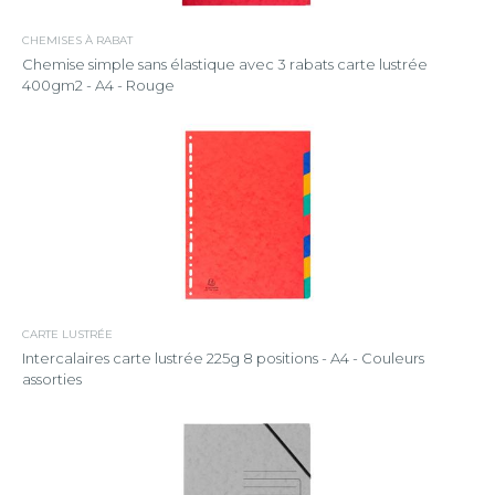
CHEMISES À RABAT
Chemise simple sans élastique avec 3 rabats carte lustrée
400gm2 - A4 - Rouge
CARTE LUSTRÉE
Intercalaires carte lustrée 225g 8 positions - A4 - Couleurs
assorties