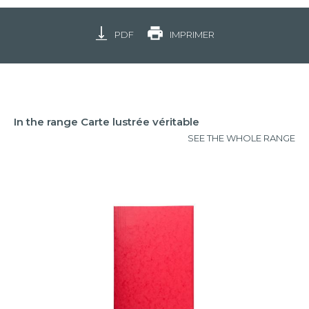
PDF
IMPRIMER
In the range Carte lustrée véritable
SEE THE WHOLE RANGE