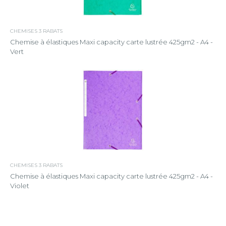
CHEMISES 3 RABATS
Chemise à élastiques Maxi capacity carte lustrée 425gm2 - A4 -
Vert
CHEMISES 3 RABATS
Chemise à élastiques Maxi capacity carte lustrée 425gm2 - A4 -
Violet