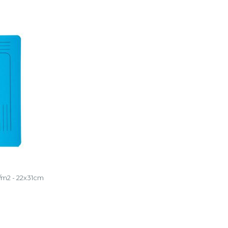
/m2 - 22x31cm