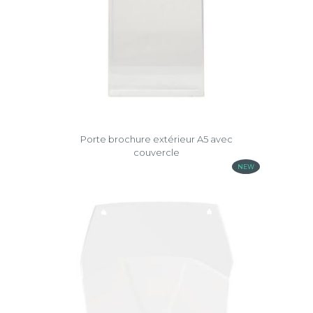
Porte brochure extérieur A5 avec
couvercle
NEW