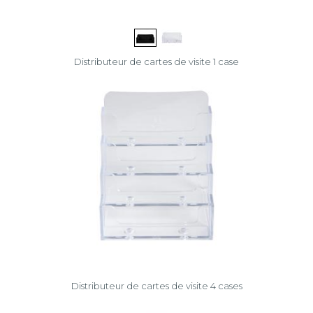
Distributeur de cartes de visite 1 case
Distributeur de cartes de visite 4 cases