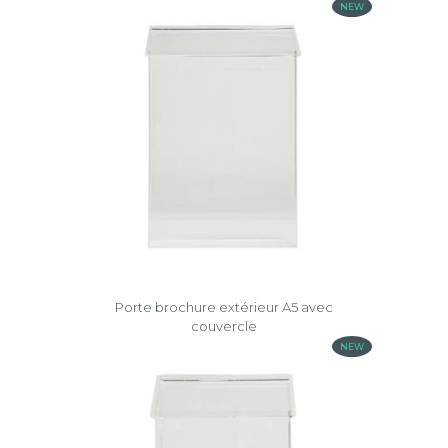
NEW
Porte brochure extérieur A5 avec
couvercle
NEW