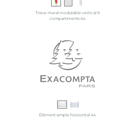
Trieur mural modulable vertical 6
compartiments A4
Élément simple horizontal A4