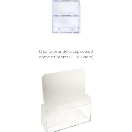
Distributeur de prospectus 3
compartiments DL (10X21cm)