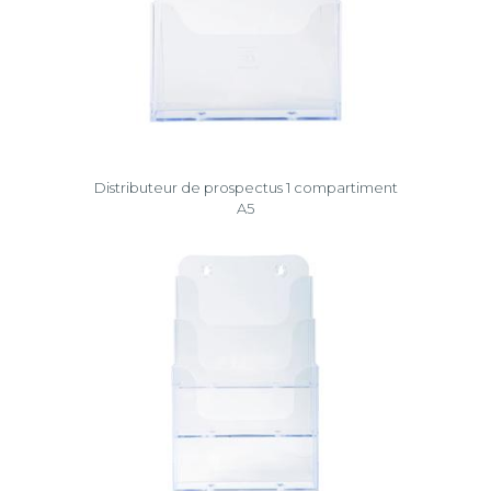
Distributeur de prospectus 1 compartiment
A5