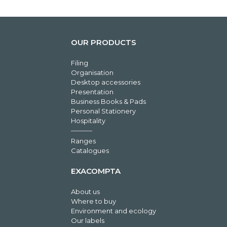
OUR PRODUCTS
Filing
Organisation
Desktop accessories
Presentation
Business Books & Pads
Personal Stationery
Hospitality
Ranges
Catalogues
EXACOMPTA
About us
Where to buy
Environment and ecology
Our labels