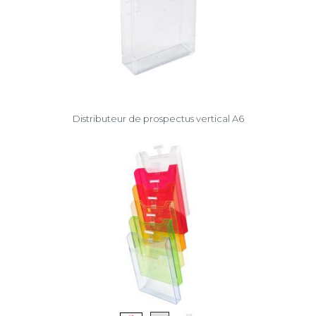
Distributeur de prospectus vertical A6