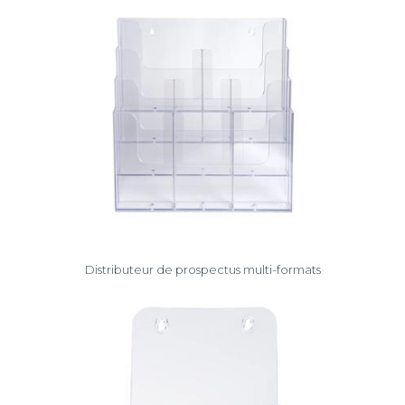
Distributeur de prospectus multi-formats