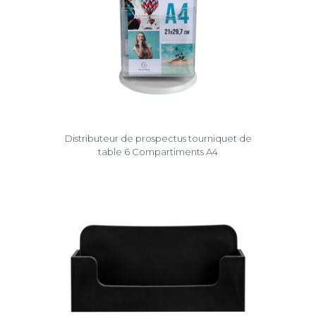
Distributeur de prospectus tourniquet de
table 6 Compartiments A4