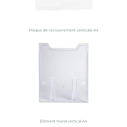
Plaque de recouvrement verticale A4
Élément mural vertical A4