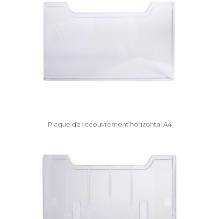
Plaque de recouvrement horizontal A4