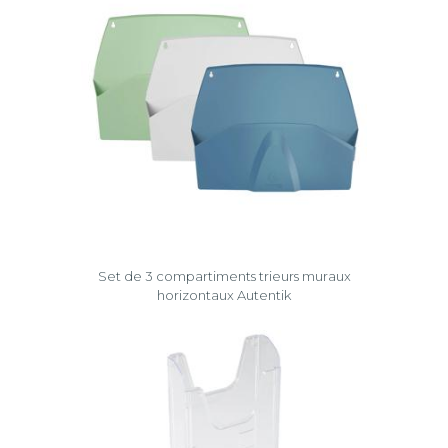
Set de 3 compartiments trieurs muraux
horizontaux Autentik