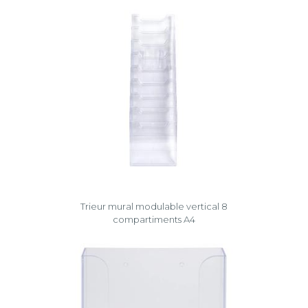
Trieur mural modulable vertical 8
compartiments A4