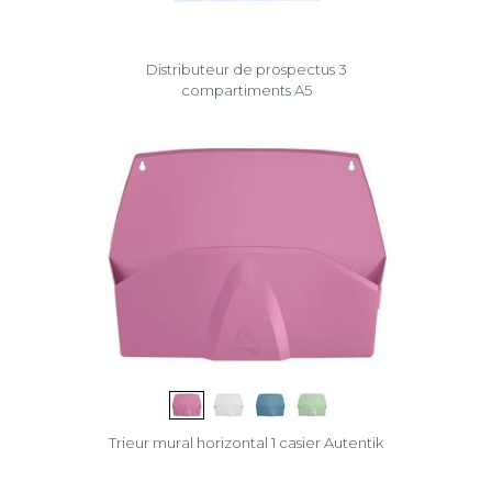
Distributeur de prospectus 3
compartiments A5
Trieur mural horizontal 1 casier Autentik