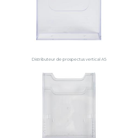
Distributeur de prospectus vertical A5