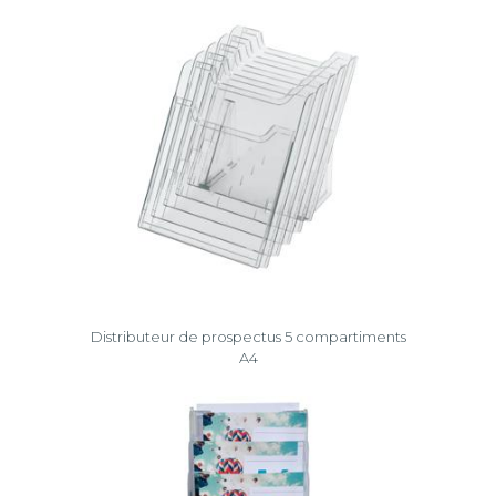
Distributeur de prospectus 5 compartiments
A4