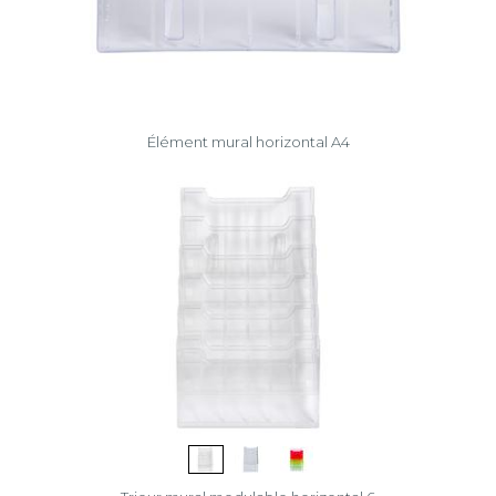
Élément mural horizontal A4