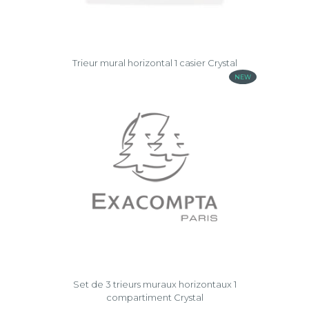
Trieur mural horizontal 1 casier Crystal
NEW
Set de 3 trieurs muraux horizontaux 1
compartiment Crystal