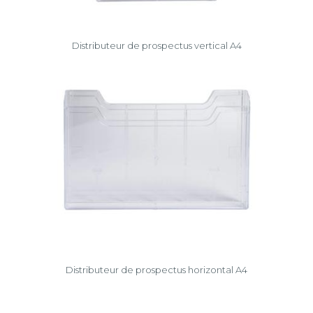
Distributeur de prospectus vertical A4
Distributeur de prospectus horizontal A4