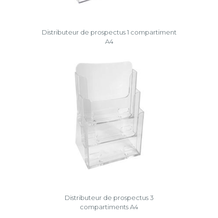
Distributeur de prospectus 1 compartiment
A4
Distributeur de prospectus 3
compartiments A4