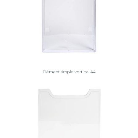
Élément simple vertical A4