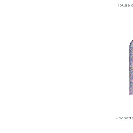
Trousse c
Pochette