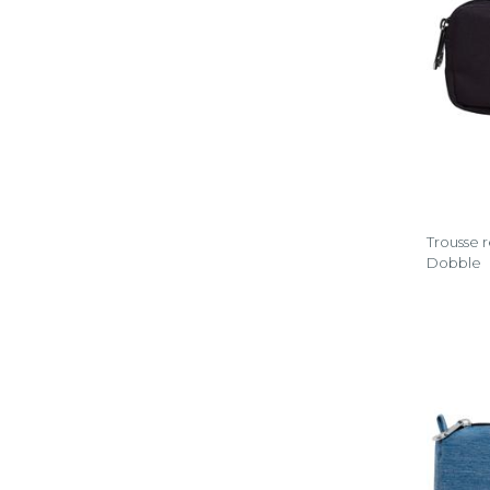
Trousse 
Dobble