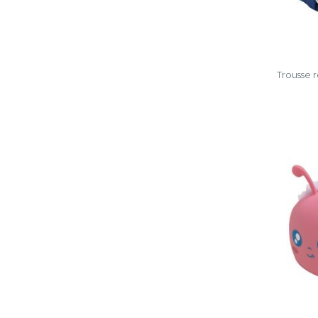
Trousse 