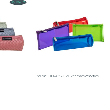
NOUVEAUTÉ
Trousse IDERAMA PVC 2 formes assorties