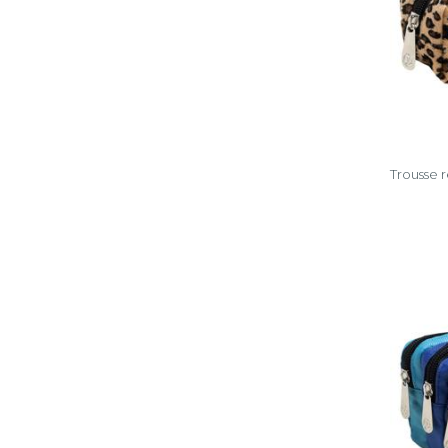
Trousse 