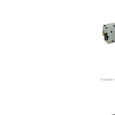
Trousse 