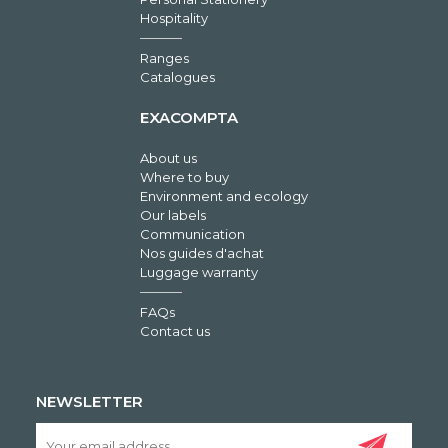
Hospitality
Ranges
Catalogues
EXACOMPTA
About us
Where to buy
Environment and ecology
Our labels
Communication
Nos guides d'achat
Luggage warranty
FAQs
Contact us
NEWSLETTER