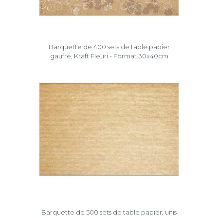
Barquette de 400 sets de table papier
gaufré, Kraft Fleuri - Format 30x40cm
Barquette de 500 sets de table papier, unis