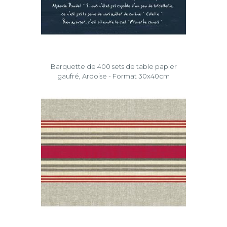
Barquette de 400 sets de table papier
gaufré, Ardoise - Format 30x40cm