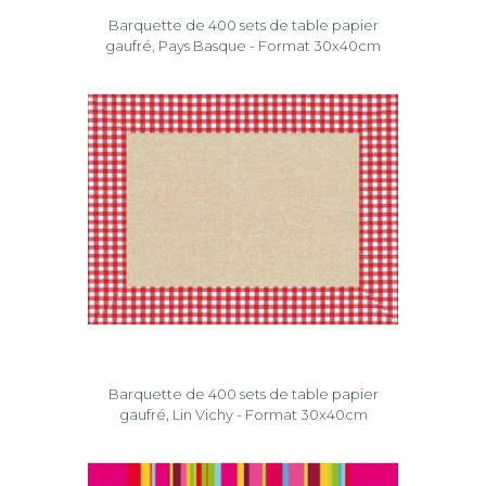
Barquette de 400 sets de table papier
gaufré, Pays Basque - Format 30x40cm
Barquette de 400 sets de table papier
gaufré, Lin Vichy - Format 30x40cm