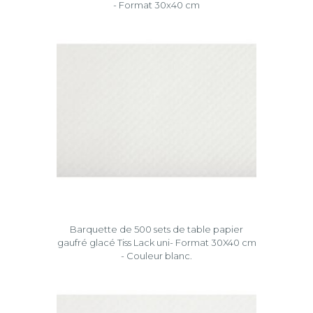
- Format 30x40 cm
Barquette de 500 sets de table papier
gaufré glacé Tiss Lack uni- Format 30X40 cm
- Couleur blanc.