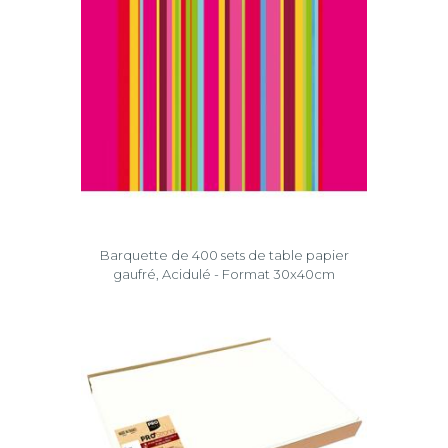
Barquette de 400 sets de table papier
gaufré, Acidulé - Format 30x40cm