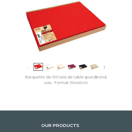
〈
〉
Barquette de 100 sets de table spundbond,
unis - Format 30x40cm
OUR PRODUCTS