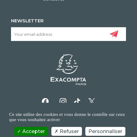
NEWSLETTER
Ce site utilise des cookies et vous donne le contrôle sur ceux
que vous souhaitez activer
Accepter
Refuser
Personnaliser
COPYRIGHT/IP POLICY
PERSONAL DATA POLICY
CONTACT US