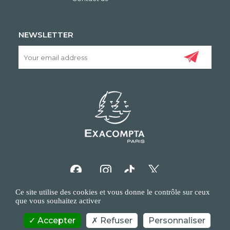
NEWSLETTER
Ce site utilise des cookies et vous donne le contrôle sur ceux
que vous souhaitez activer
Accepter
Refuser
Personnaliser
COPYRIGHT/IP POLICY
PERSONAL DATA POLICY
CONTACT US