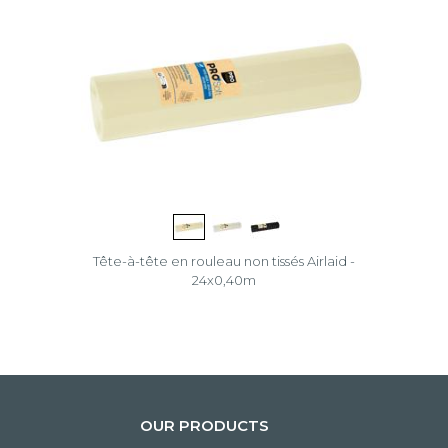
Tête-à-tête en rouleau non tissés Airlaid -
24x0,40m
OUR PRODUCTS