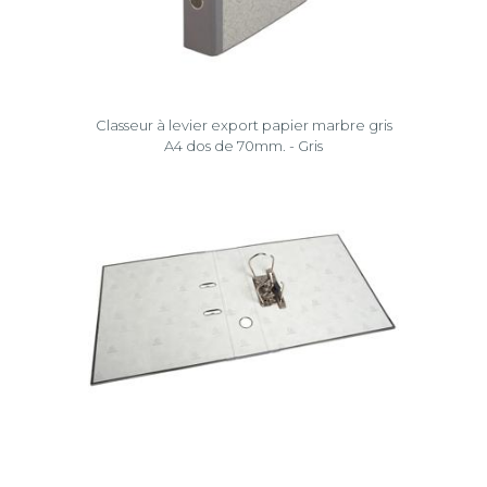
Classeur à levier export papier marbre gris
A4 dos de 70mm. - Gris