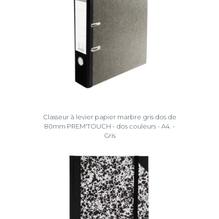
Classeur à levier papier marbre gris dos de
80mm PREM'TOUCH - dos couleurs - A4. -
Gris