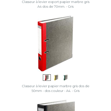
Classeur à levier export papier marbre gris
A4 dos de 70mm. - Gris
Classeur à levier papier marbre gris dos de
50mm - dos couleur - A4. - Gris