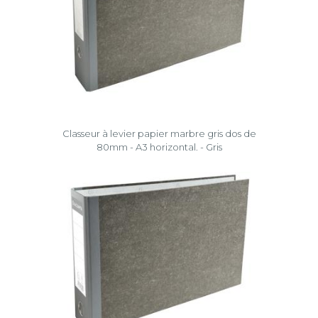
Classeur à levier papier marbre gris dos de
80mm - A3 horizontal. - Gris