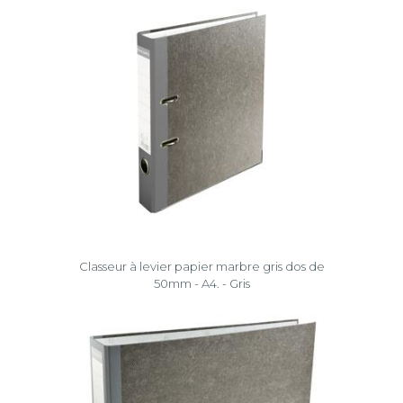
Classeur à levier papier marbre gris dos de
50mm - A4. - Gris