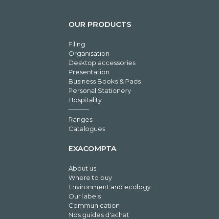
OUR PRODUCTS
Filing
Organisation
Desktop accessories
Presentation
Business Books & Pads
Personal Stationery
Hospitality
Ranges
Catalogues
EXACOMPTA
About us
Where to buy
Environment and ecology
Our labels
Communication
Nos guides d'achat