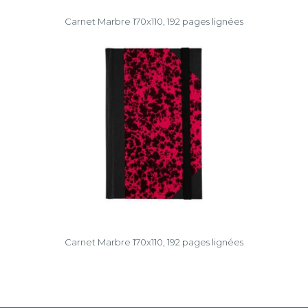
Carnet Marbre 170x110, 192 pages lignées
Carnet Marbre 170x110, 192 pages lignées