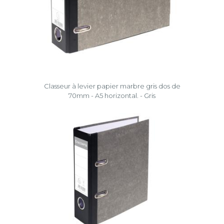
Classeur à levier papier marbre gris dos de
70mm - A5 horizontal. - Gris