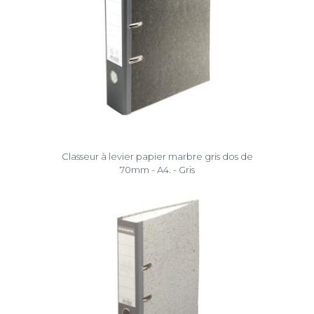
Classeur à levier papier marbre gris dos de
70mm - A4. - Gris