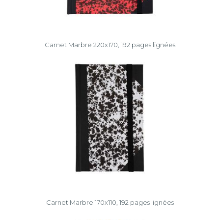
Carnet Marbre 220x170, 192 pages lignées
Carnet Marbre 170x110, 192 pages lignées