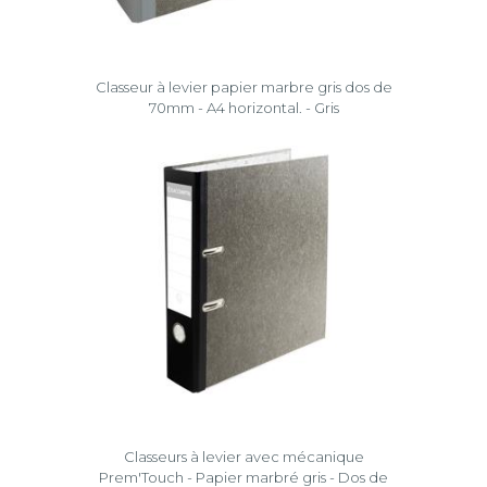
Classeur à levier papier marbre gris dos de
70mm - A4 horizontal. - Gris
Classeurs à levier avec mécanique
Prem'Touch - Papier marbré gris - Dos de