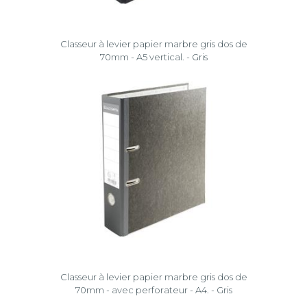
Classeur à levier papier marbre gris dos de
70mm - A5 vertical. - Gris
Classeur à levier papier marbre gris dos de
70mm - avec perforateur - A4. - Gris