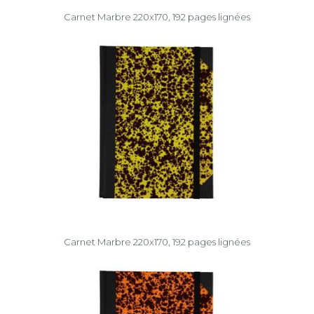
Carnet Marbre 220x170, 192 pages lignées
Carnet Marbre 220x170, 192 pages lignées