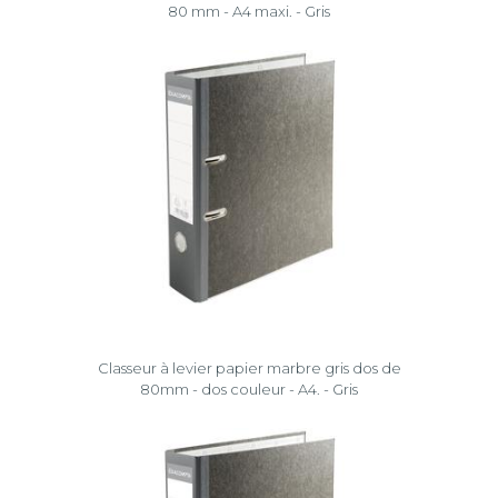
80 mm - A4 maxi. - Gris
Classeur à levier papier marbre gris dos de
80mm - dos couleur - A4. - Gris