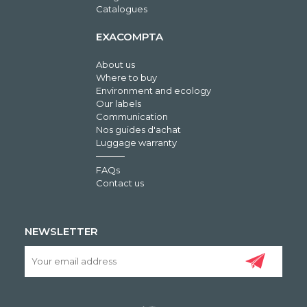
Catalogues
EXACOMPTA
About us
Where to buy
Environment and ecology
Our labels
Communication
Nos guides d'achat
Luggage warranty
FAQs
Contact us
NEWSLETTER