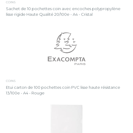
COINS
Sachet de 10 pochettes coin avec encoches polypropylène
lisse rigide Haute Qualité 20/100e - A4 - Cristal
COINS
Etui carton de 100 pochettes coin PVC lisse haute résistance
13/100e - A4 - Rouge