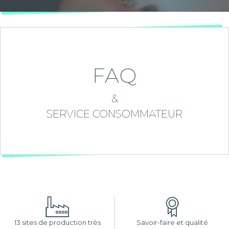
FAQ
&
SERVICE CONSOMMATEUR
13 sites de production très
Savoir-faire et qualité