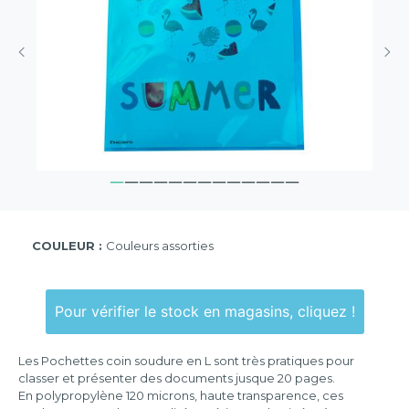
COULEUR :
Couleurs assorties
Pour vérifier le stock en magasins, cliquez !
Les Pochettes coin soudure en L sont très pratiques pour
classer et présenter des documents jusque 20 pages.
En polypropylène 120 microns, haute transparence, ces