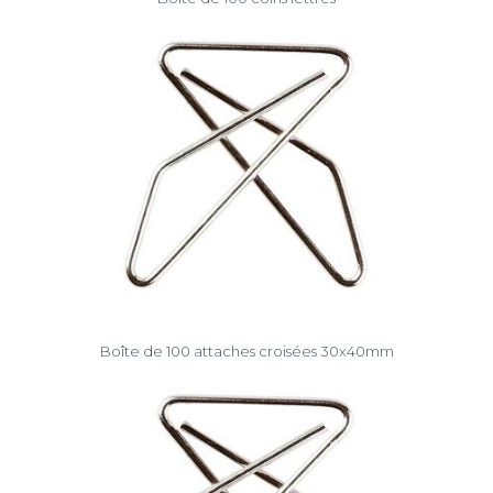
Boîte de 100 attaches croisées 30x40mm