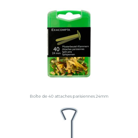
Boîte de 40 attaches parisiennes 24mm