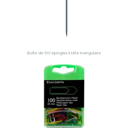
Boîte de 100 épingles à tête triangulaire