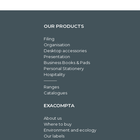
OUR PRODUCTS
Filing
Organisation
Desktop accessories
Presentation
Business Books & Pads
Personal Stationery
Hospitality
Ranges
Catalogues
EXACOMPTA
About us
Where to buy
Environment and ecology
Our labels