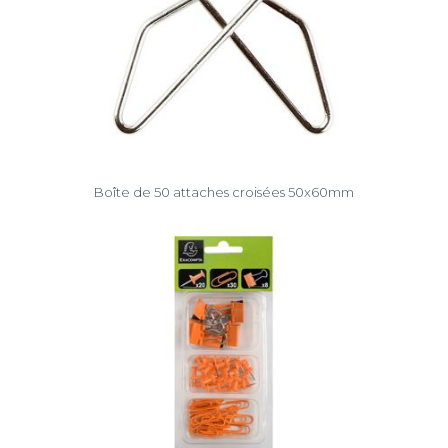
Boîte de 50 attaches croisées 50x60mm