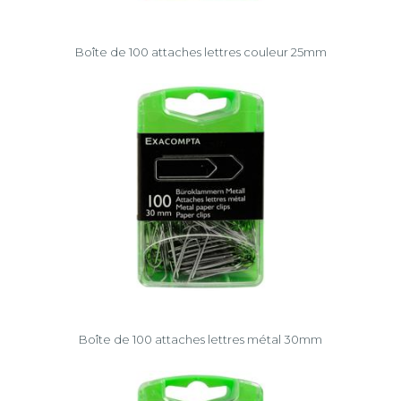
Boîte de 100 attaches lettres couleur 25mm
Boîte de 100 attaches lettres métal 30mm