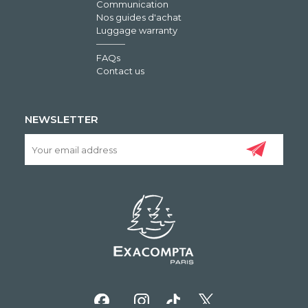
Communication
Nos guides d'achat
Luggage warranty
FAQs
Contact us
NEWSLETTER