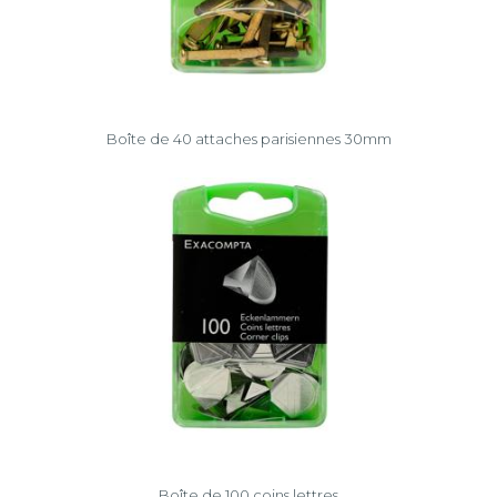
Boîte de 40 attaches parisiennes 30mm
Boîte de 100 coins lettres