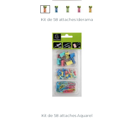
Kit de 58 attaches Iderama
Kit de 58 attaches Aquarel