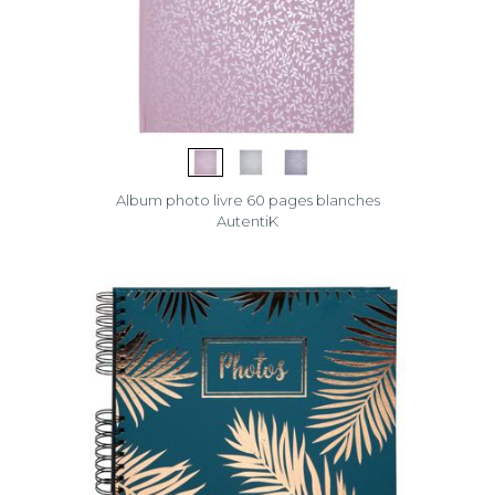
Album photo livre 60 pages blanches
AutentiK