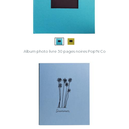
Album photo livre 30 pages noires Pop'N Co