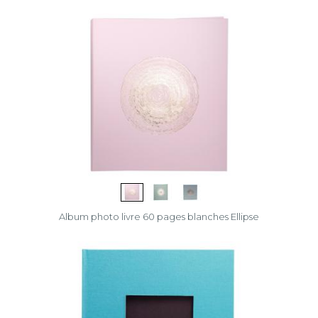
Album photo livre 60 pages blanches Ellipse