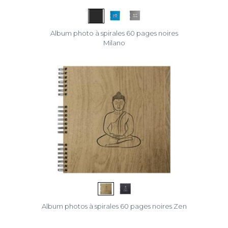
Album photo à spirales 60 pages noires
Milano
Album photos à spirales 60 pages noires Zen