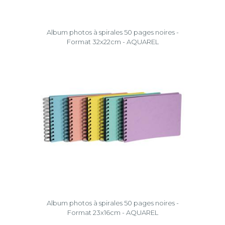
Album photos à spirales 50 pages noires -
Format 32x22cm - AQUAREL
Album photos à spirales 50 pages noires -
Format 23x16cm - AQUAREL