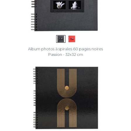
Album photos à spirales 60 pages noires
Passion - 32x32 cm