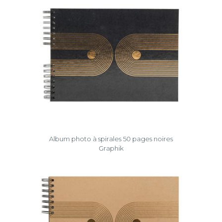
Album photo à spirales 50 pages noires
Graphik