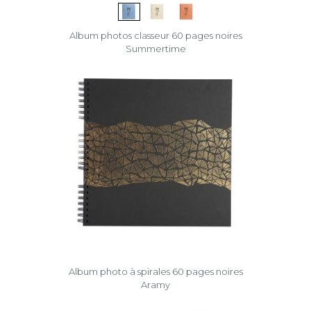
Album photos classeur 60 pages noires
Summertime
Album photo à spirales 60 pages noires
Aramy