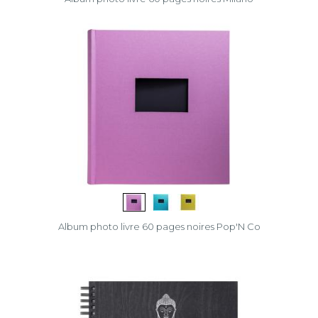
Album photo livre 60 pages noires Pop'N Co