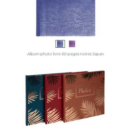
Album photo livre 60 pages noires Japan