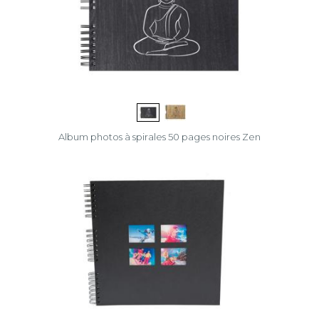
Album photos à spirales 50 pages noires Zen