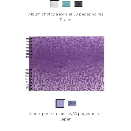
Album photos à spirales 50 pages noires
Titane
Album photo à spirales 50 pages noires
Japan