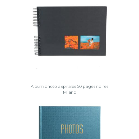
Album photo à spirales 50 pages noires
Milano