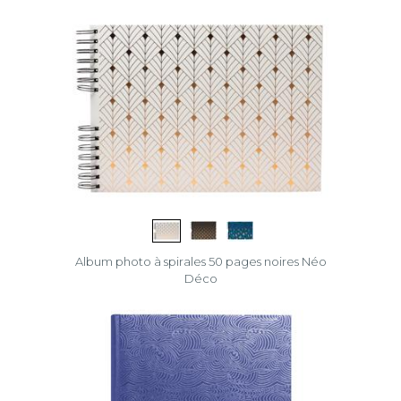
Album photo à spirales 50 pages noires Néo
Déco