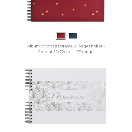
Album photos à spirales 50 pages noires -
Format 32x22cm - LIFE rouge