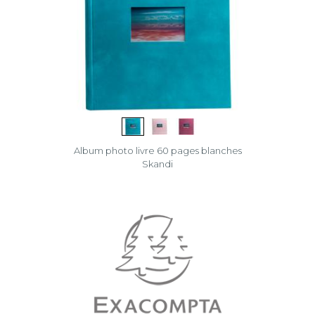
Album photo livre 60 pages blanches
Skandi