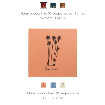
Album photos livre 30 pages noires - Format
25x25cm - PALMA
Album photos livre 30 pages noires
Summertime