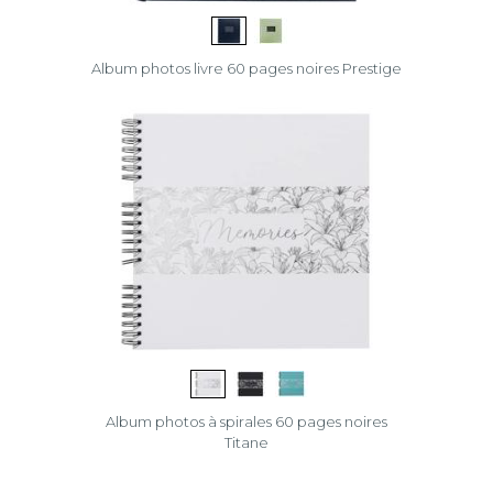
Album photos livre 60 pages noires Prestige
Album photos à spirales 60 pages noires
Titane