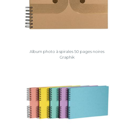
Album photo à spirales 50 pages noires
Graphik