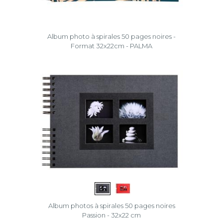
Album photo à spirales 50 pages noires -
Format 32x22cm - PALMA
Album photos à spirales 50 pages noires
Passion - 32x22 cm