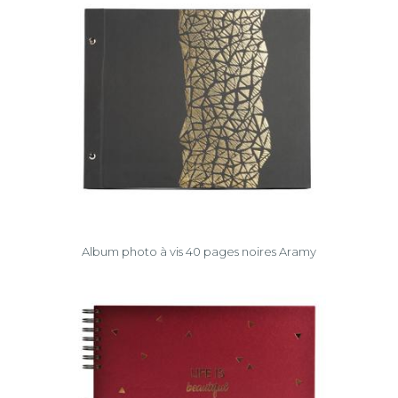
Album photo à vis 40 pages noires Aramy