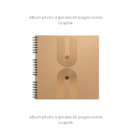
Album photo à spirales 60 pages noires
Graphik
Album photo à spirales 60 pages noires
Graphik