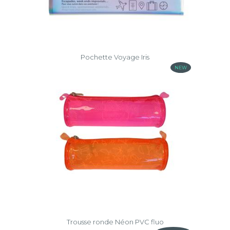
Pochette Voyage Iris
NEW
Trousse ronde Néon PVC fluo