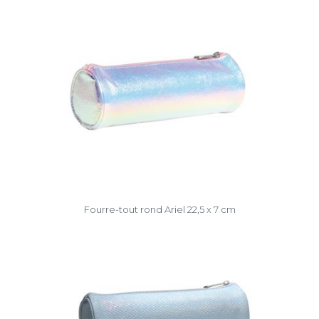
Fourre-tout rond Ariel 22,5 x 7 cm