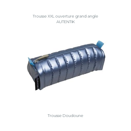
Trousse XXL ouverture grand angle
AUTENTIK
Trousse Doudoune