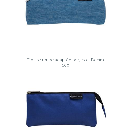
Trousse ronde adaptée polyester Denim
500