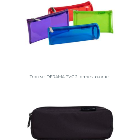
Trousse IDERAMA PVC 2 formes assorties