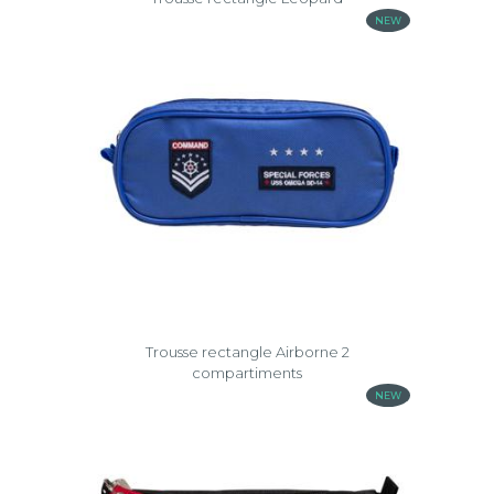
NEW
Trousse rectangle Airborne 2
compartiments
NEW