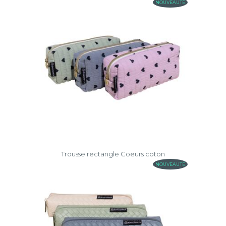
NOUVEAUTÉ
Trousse rectangle Coeurs coton
NOUVEAUTÉ