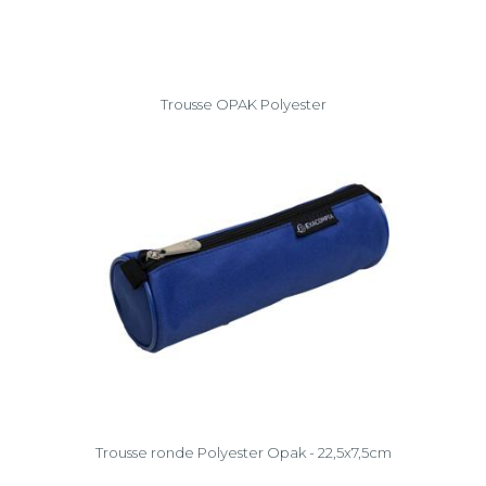
Trousse OPAK Polyester
Trousse ronde Polyester Opak - 22,5x7,5cm