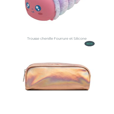
Trousse chenille Fourrure et Silicone
NEW