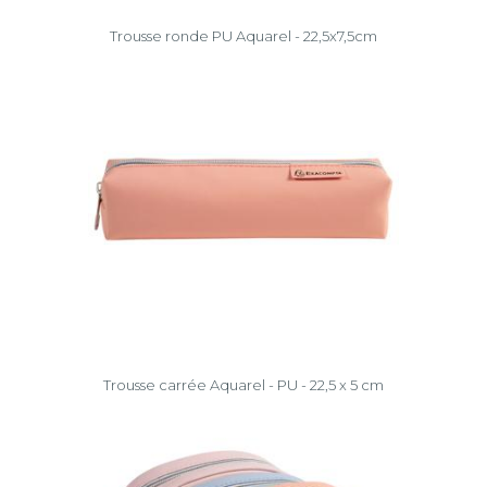
Trousse ronde PU Aquarel - 22,5x7,5cm
Trousse carrée Aquarel - PU - 22,5 x 5 cm