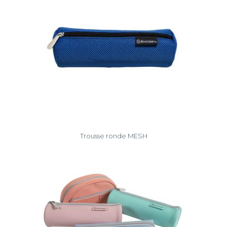
Trousse ronde MESH