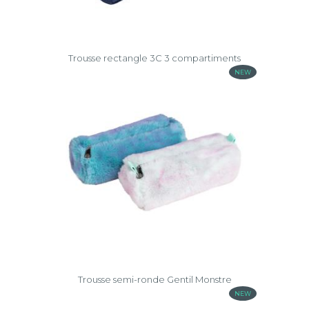
Trousse rectangle 3C 3 compartiments
NEW
Trousse semi-ronde Gentil Monstre
NEW