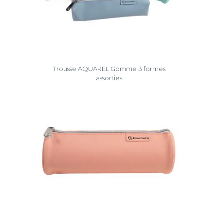
Trousse AQUAREL Gomme 3 formes
assorties