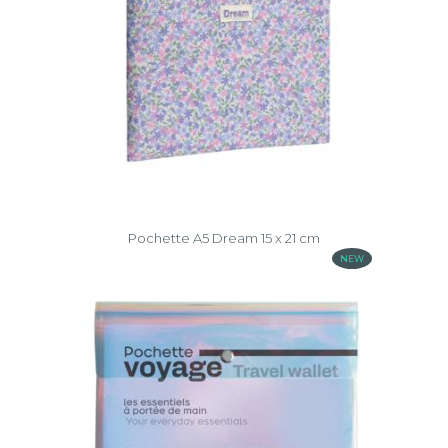
Pochette A5 Dream 15 x 21 cm
NEW