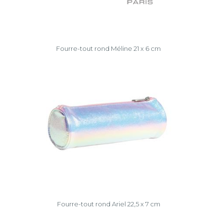
Fourre-tout rond Méline 21 x 6 cm
Fourre-tout rond Ariel 22,5 x 7 cm