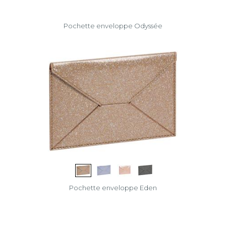
Pochette enveloppe Odyssée
Pochette enveloppe Eden