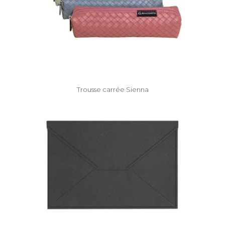
Trousse carrée Sienna