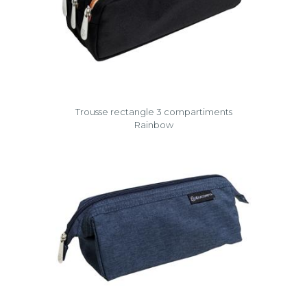
Trousse rectangle 3 compartiments
Rainbow