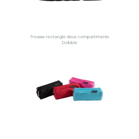
Trousse rectangle deux compartiments
Dobble