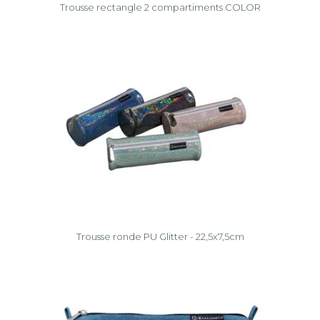
Trousse rectangle 2 compartiments COLOR
Trousse ronde PU Glitter - 22,5x7,5cm