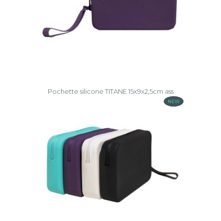
Pochette silicone TITANE 15x9x2,5cm ass
NEW