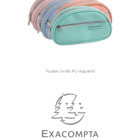
Tousse ovale PU Aquarel