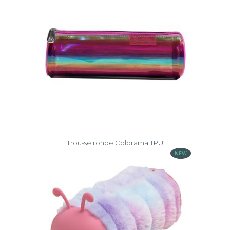
Trousse ronde Colorama TPU
NEW