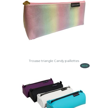
Trousse triangle Candy paillettes
NEW