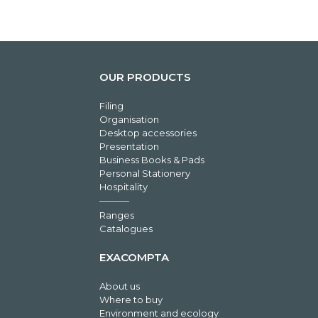
OUR PRODUCTS
Filing
Organisation
Desktop accessories
Presentation
Business Books & Pads
Personal Stationery
Hospitality
Ranges
Catalogues
EXACOMPTA
About us
Where to buy
Environment and ecology