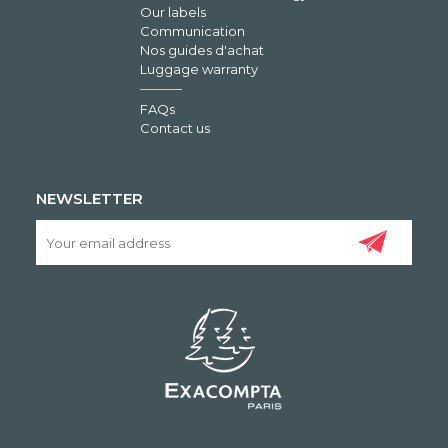
Our labels
Communication
Nos guides d'achat
Luggage warranty
FAQs
Contact us
NEWSLETTER