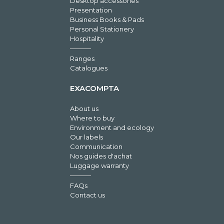
Desktop accessories
Presentation
Business Books & Pads
Personal Stationery
Hospitality
Ranges
Catalogues
EXACOMPTA
About us
Where to buy
Environment and ecology
Our labels
Communication
Nos guides d'achat
Luggage warranty
FAQs
Contact us