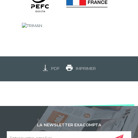
PDF
IMPRIMER
LA NEWSLETTER EXACOMPTA