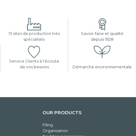
13 sites de production très
Savoir-faire et qualité
spécialisés
depuis 1928
Service Clients à l'écoute
de vos besoins
Démarche environnementale
OUR PRODUCTS
Filing
Organisation