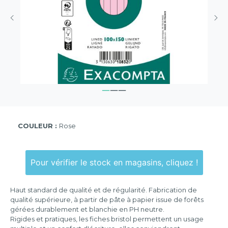
COULEUR :
Rose
Pour vérifier le stock en magasins, cliquez !
Haut standard de qualité et de régularité. Fabrication de
qualité supérieure, à partir de pâte à papier issue de forêts
gérées durablement et blanchie en PH neutre.
Rigides et pratiques, les fiches bristol permettent un usage