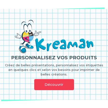
PERSONNALISEZ VOS PRODUITS
Créez de belles présentations, personnalisez vos étiquettes
en quelques clics et selon vos besoins pour imprimer de
belles créations.
Découvrir