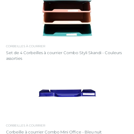
CORBEILLES À COURRIER
Set de 4 Corbeilles à courrier Combo Styli Skandi - Couleurs
assorties
CORBEILLES À COURRIER
Corbeille à courrier Combo Mini Office - Bleu nuit