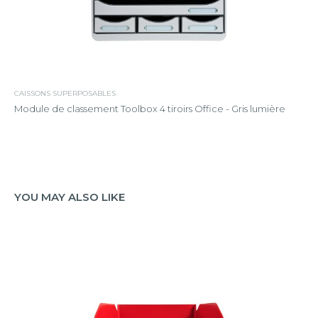
CAISSONS SUPERPOSABLES
Module de classement Toolbox 4 tiroirs Office - Gris lumière
YOU MAY ALSO LIKE