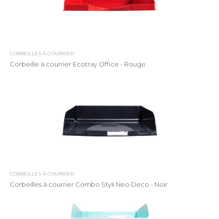
CORBEILLES À COURRIER
Corbeille à courrier Ecotray Office - Rouge
CORBEILLES À COURRIER
Corbeilles à courrier Combo Styli Neo Deco - Noir