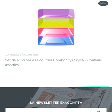
NEW
CORBEILLES À COURRIER
Set de 4 Corbeilles à courrier Combo Styli Crystal - Couleurs
assorties
LA NEWSLETTER EXACOMPTA