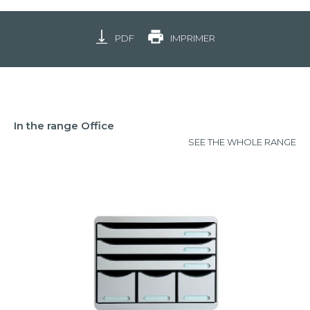
PDF
IMPRIMER
In the range Office
SEE THE WHOLE RANGE