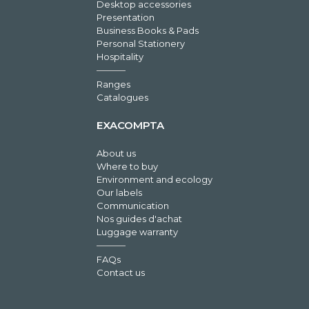
Desktop accessories
Presentation
Business Books & Pads
Personal Stationery
Hospitality
Ranges
Catalogues
EXACOMPTA
About us
Where to buy
Environment and ecology
Our labels
Communication
Nos guides d'achat
Luggage warranty
FAQs
Contact us