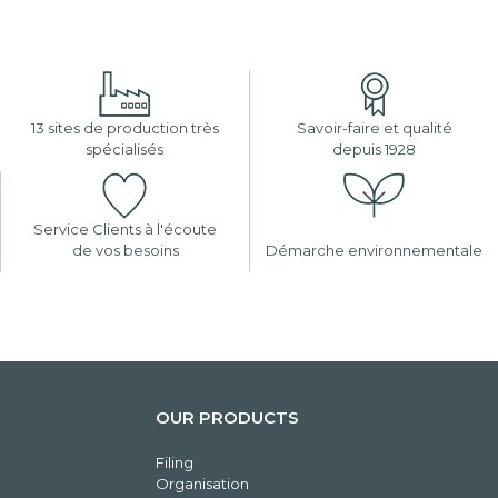
13 sites de production très
Savoir-faire et qualité
spécialisés
depuis 1928
Service Clients à l'écoute
de vos besoins
Démarche environnementale
OUR PRODUCTS
Filing
Organisation