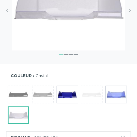
COULEUR :
Cristal