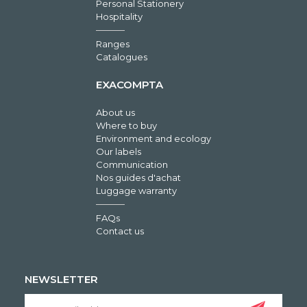
Personal Stationery
Hospitality
Ranges
Catalogues
EXACOMPTA
About us
Where to buy
Environment and ecology
Our labels
Communication
Nos guides d'achat
Luggage warranty
FAQs
Contact us
NEWSLETTER