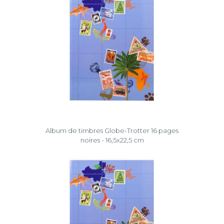
Album de timbres Globe-Trotter 16 pages
noires - 16,5x22,5 cm