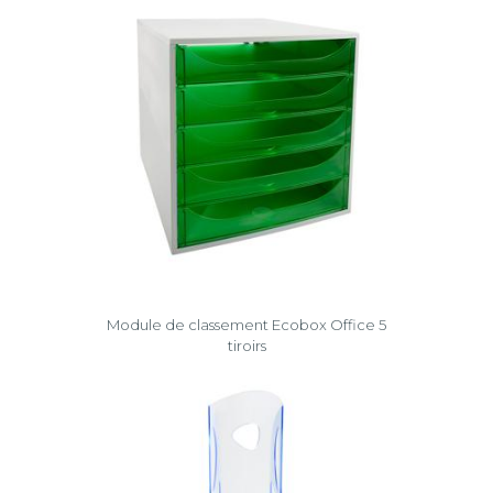
Module de classement Ecobox Office 5
tiroirs