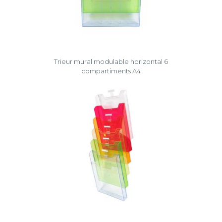
Trieur mural modulable horizontal 6
compartiments A4