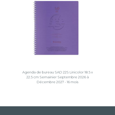
Agenda de bureau SAD 22S Linicolor 18.5 x
22.5 cm Semainier Septembre 2026 à
Décembre 2027 - 16 mois