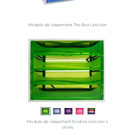
Module de classement The Box Linicolor
Module de classement Ecobox Linicolor 4
tiroirs