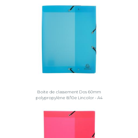
Boite de classement Dos 60mm
polypropylène 8/10e Lincolor - A4