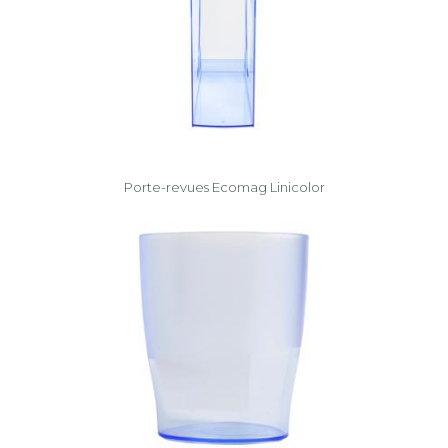
Porte-revues Ecomag Linicolor