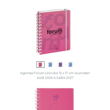
Agenda Forum Linicolor 12 x 17 cm Journalier
Août 2026 à Juillet 2027