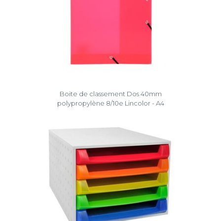
Boite de classement Dos 40mm
polypropylène 8/10e Lincolor - A4