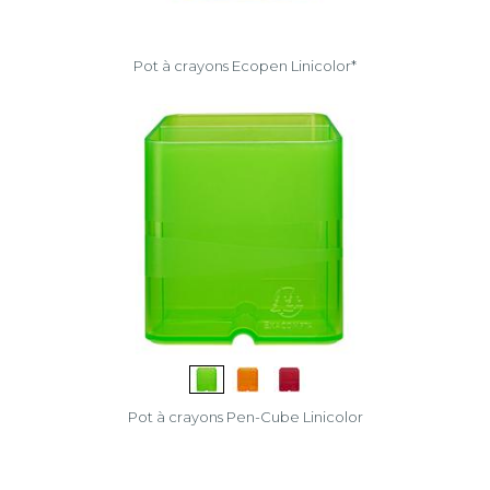
Pot à crayons Ecopen Linicolor*
Pot à crayons Pen-Cube Linicolor