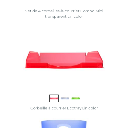
Set de 4 corbeilles-à-courrier Combo Midi
transparent Linicolor
Corbeille à courrier Ecotray Linicolor