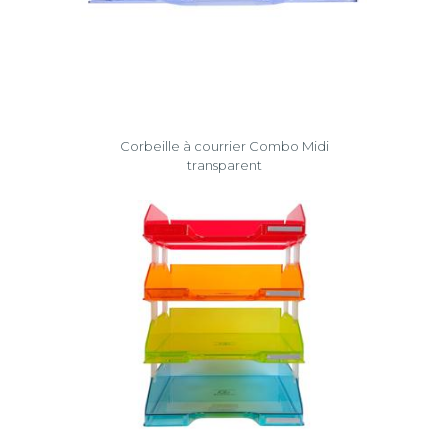
Corbeille à courrier Combo Midi
transparent