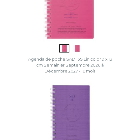
Agenda de poche SAD 13S Linicolor 9 x 13
cm Semainier Septembre 2026 à
Décembre 2027 - 16 mois