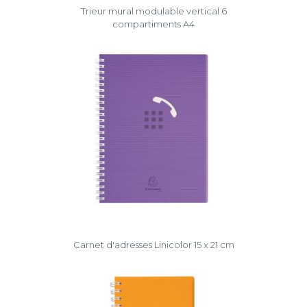
Trieur mural modulable vertical 6
compartiments A4
Carnet d'adresses Linicolor 15 x 21 cm