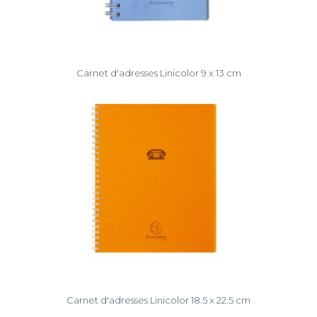
Carnet d'adresses Linicolor 9 x 13 cm
Carnet d'adresses Linicolor 18.5 x 22.5 cm