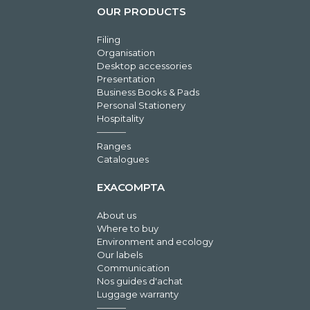
OUR PRODUCTS
Filing
Organisation
Desktop accessories
Presentation
Business Books & Pads
Personal Stationery
Hospitality
Ranges
Catalogues
EXACOMPTA
About us
Where to buy
Environment and ecology
Our labels
Communication
Nos guides d'achat
Luggage warranty