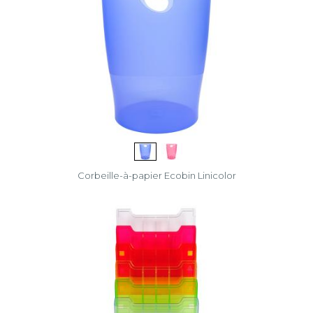
Corbeille-à-papier Ecobin Linicolor