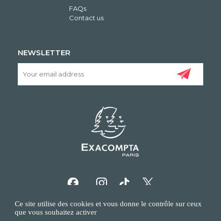
FAQs
Contact us
NEWSLETTER
Ce site utilise des cookies et vous donne le contrôle sur ceux
que vous souhaitez activer