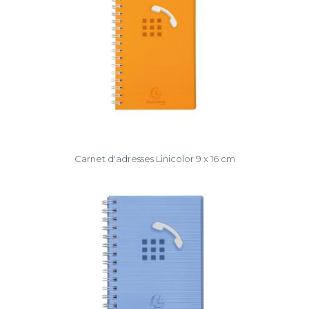
Carnet d'adresses Linicolor 9 x 16 cm