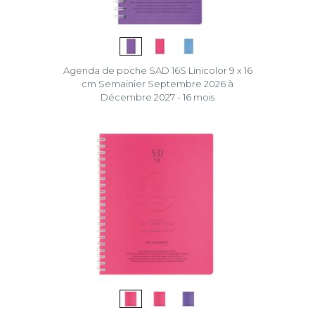
Agenda de poche SAD 16S Linicolor 9 x 16
cm Semainier Septembre 2026 à
Décembre 2027 - 16 mois