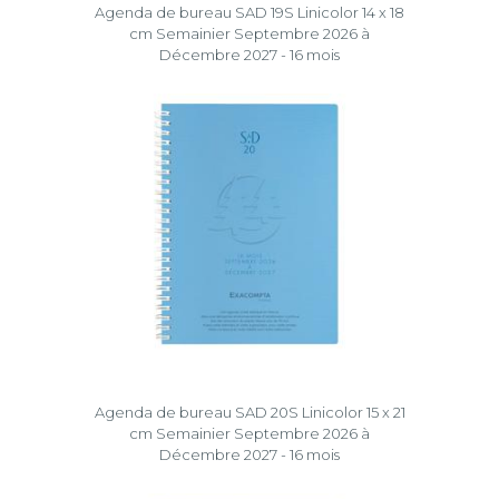
Agenda de bureau SAD 19S Linicolor 14 x 18
cm Semainier Septembre 2026 à
Décembre 2027 - 16 mois
Agenda de bureau SAD 20S Linicolor 15 x 21
cm Semainier Septembre 2026 à
Décembre 2027 - 16 mois