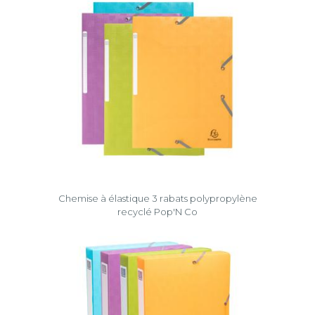
Chemise à élastique 3 rabats polypropylène
recyclé Pop'N Co