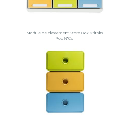
Module de classement Store Box 6 tiroirs
Pop N'Co