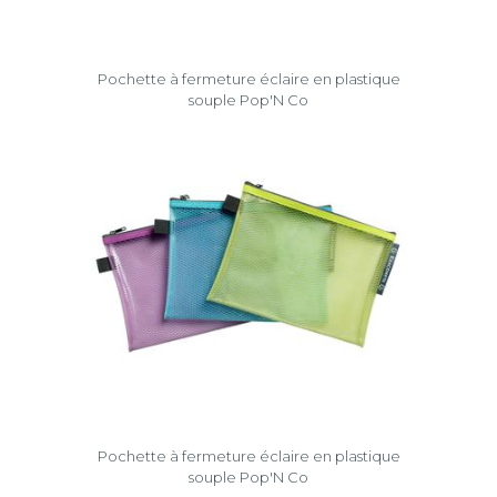
Pochette à fermeture éclaire en plastique
souple Pop'N Co
Pochette à fermeture éclaire en plastique
souple Pop'N Co