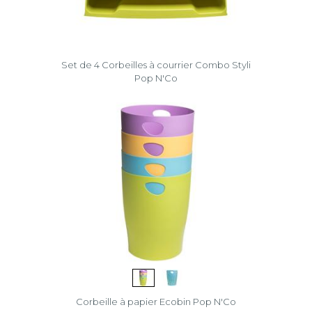
Set de 4 Corbeilles à courrier Combo Styli
Pop N'Co
Corbeille à papier Ecobin Pop N'Co