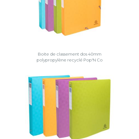
Boite de classement dos 40mm
polypropylène recyclé Pop'N Co