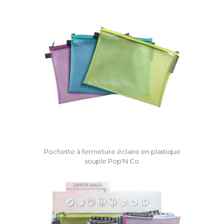
Pochette à fermeture éclaire en plastique
souple Pop'N Co