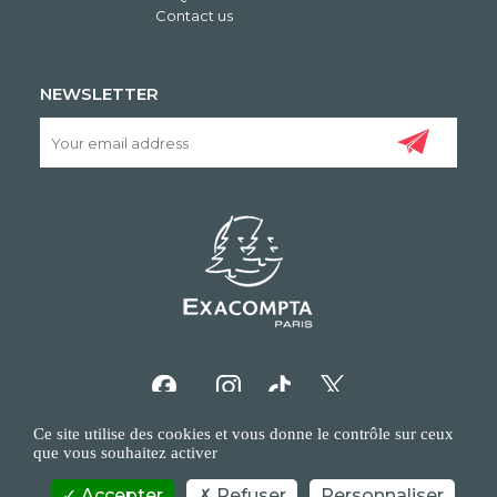
Contact us
NEWSLETTER
Ce site utilise des cookies et vous donne le contrôle sur ceux
que vous souhaitez activer
Accepter
Refuser
Personnaliser