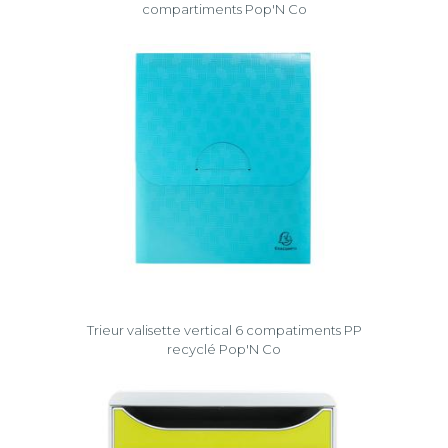
compartiments Pop'N Co
Trieur valisette vertical 6 compatiments PP
recyclé Pop'N Co