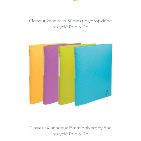
Classeur 2anneaux 30mm polypropylène
recyclé Pop'N Co
Classeur 4 anneaux 15mm polypropylène
recyclé Pop'N Co