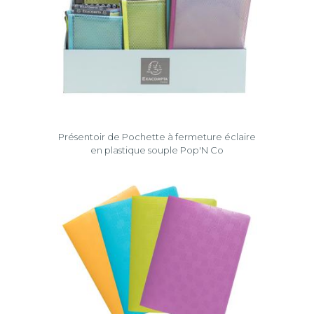
Présentoir de Pochette à fermeture éclaire
en plastique souple Pop'N Co