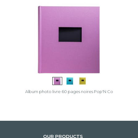
Album photo livre 60 pages noires Pop'N Co
OUR PRODUCTS