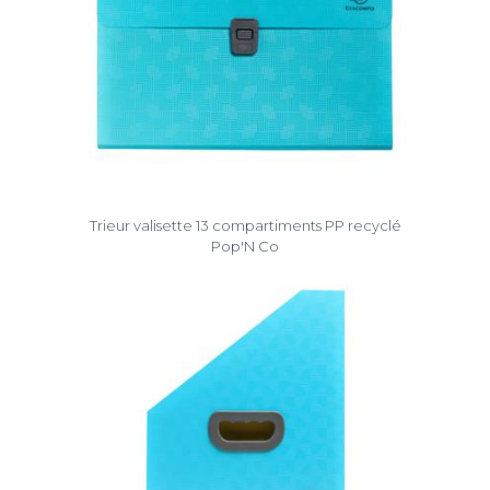
Trieur valisette 13 compartiments PP recyclé
Pop'N Co