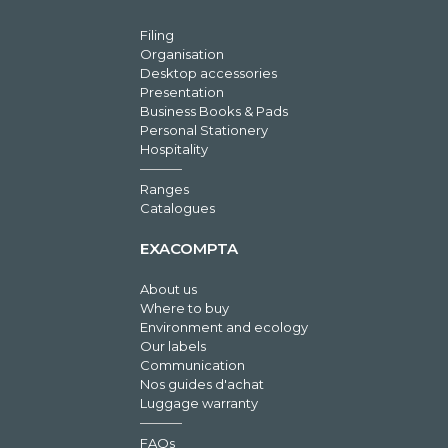
Filing
Organisation
Desktop accessories
Presentation
Business Books & Pads
Personal Stationery
Hospitality
Ranges
Catalogues
EXACOMPTA
About us
Where to buy
Environment and ecology
Our labels
Communication
Nos guides d'achat
Luggage warranty
FAQs