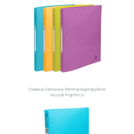
Classeur 2anneaux 15mm polypropylène
recyclé Pop'N Co