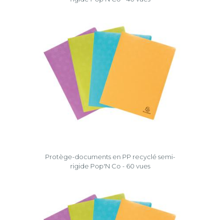
Protège-documents en PP recyclé semi-
rigide Pop'N Co - 60 vues