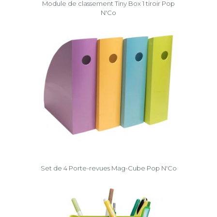
Module de classement Tiny Box 1 tiroir Pop
N'Co
Set de 4 Porte-revues Mag-Cube Pop N'Co