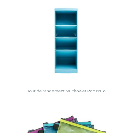
Tour de rangement Multitower Pop N'Co