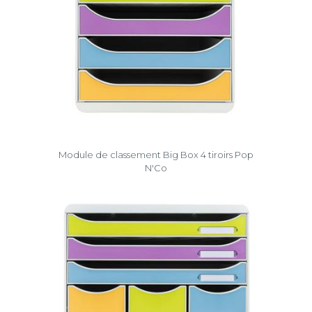
Module de classement Big Box 4 tiroirs Pop
N'Co