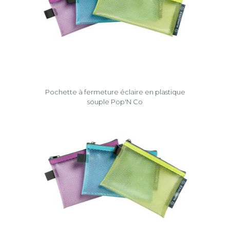
Pochette à fermeture éclaire en plastique
souple Pop'N Co