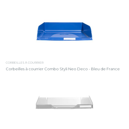
CORBEILLES À COURRIER
Corbeilles à courrier Combo Styli Neo Deco - Bleu de France