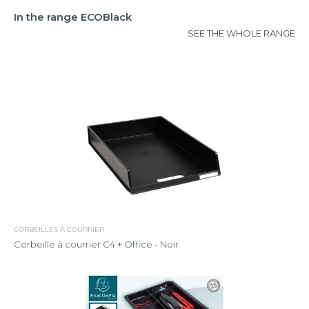
In the range ECOBlack
SEE THE WHOLE RANGE
CORBEILLES À COURRIER
Corbeille à courrier C4 + Office - Noir