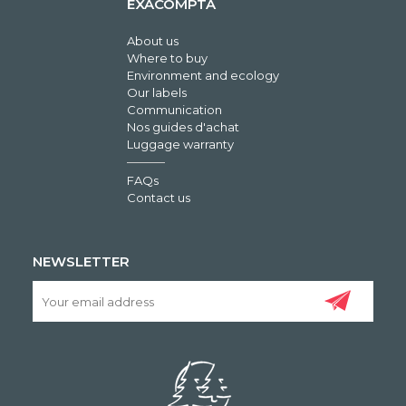
EXACOMPTA
About us
Where to buy
Environment and ecology
Our labels
Communication
Nos guides d'achat
Luggage warranty
FAQs
Contact us
NEWSLETTER