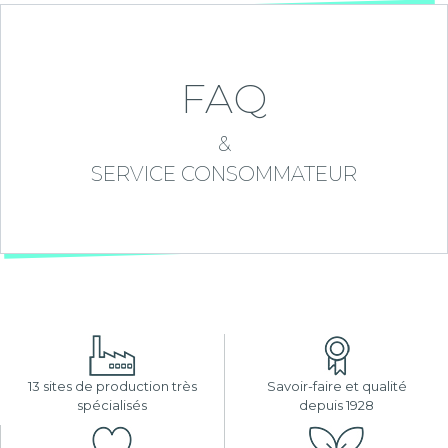
FAQ
&
SERVICE CONSOMMATEUR
13 sites de production très
Savoir-faire et qualité
spécialisés
depuis 1928