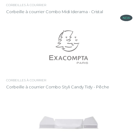
CORBEILLES À COURRIER
Corbeille à courrier Combo Midi Iderama - Cristal
NEW
CORBEILLES À COURRIER
Corbeille à courrier Combo Styli Candy Tidy - Pêche