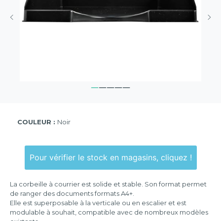
COULEUR :
Noir
Pour vérifier le stock en magasins, cliquez !
La corbeille à courrier est solide et stable. Son format permet
de ranger des documents formats A4+.
Elle est superposable à la verticale ou en escalier et est
modulable à souhait, compatible avec de nombreux modèles