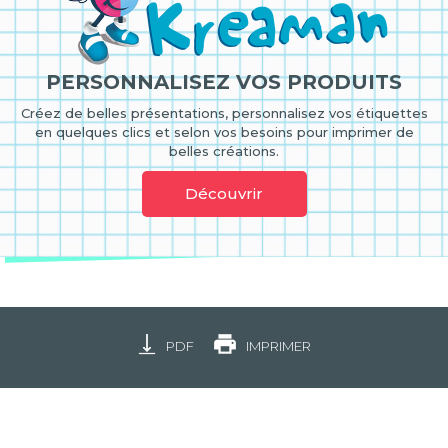
PERSONNALISEZ VOS PRODUITS
Créez de belles présentations, personnalisez vos étiquettes
en quelques clics et selon vos besoins pour imprimer de
belles créations.
Découvrir
PDF
IMPRIMER