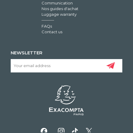
Communication
Nos guides d'achat
Luggage warranty
FAQs
Contact us
NEWSLETTER