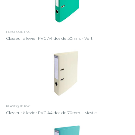
PLASTIQUE PVC
Classeur à levier PVC A4 dos de 50mm. - Vert
PLASTIQUE PVC
Classeur à levier PVC A4 dos de 70mm. - Mastic