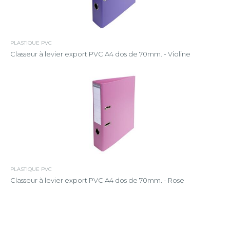
PLASTIQUE PVC
Classeur à levier export PVC A4 dos de 70mm. - Violine
PLASTIQUE PVC
Classeur à levier export PVC A4 dos de 70mm. - Rose