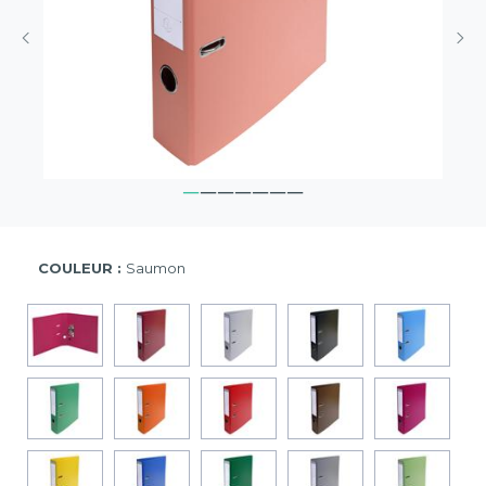
COULEUR :
Saumon