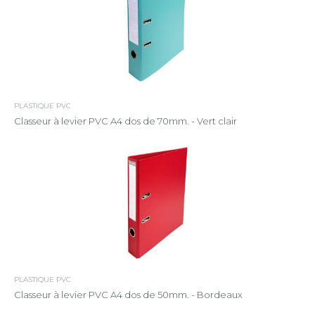
PLASTIQUE PVC
Classeur à levier PVC A4 dos de 70mm. - Vert clair
PLASTIQUE PVC
Classeur à levier PVC A4 dos de 50mm. - Bordeaux