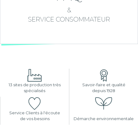
&
SERVICE CONSOMMATEUR
13 sites de production très
Savoir-faire et qualité
spécialisés
depuis 1928
Service Clients à l'écoute
de vos besoins
Démarche environnementale