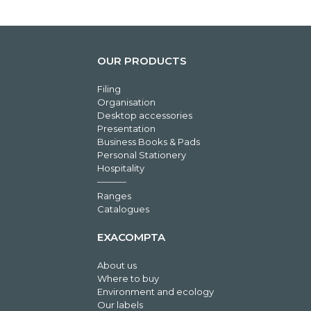
OUR PRODUCTS
Filing
Organisation
Desktop accessories
Presentation
Business Books & Pads
Personal Stationery
Hospitality
Ranges
Catalogues
EXACOMPTA
About us
Where to buy
Environment and ecology
Our labels