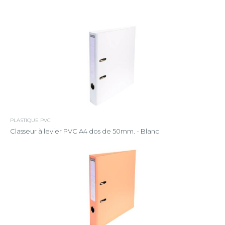
PLASTIQUE PVC
Classeur à levier PVC A4 dos de 50mm. - Blanc