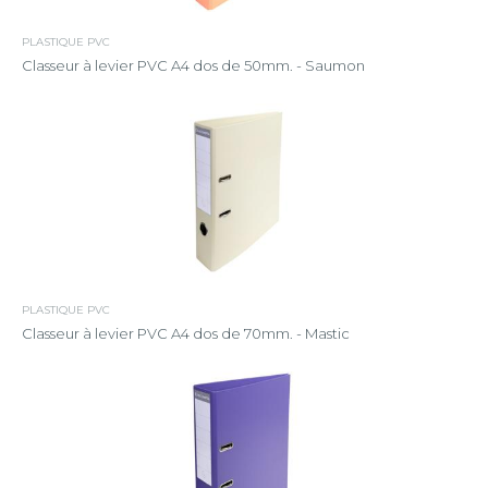
PLASTIQUE PVC
Classeur à levier PVC A4 dos de 50mm. - Saumon
PLASTIQUE PVC
Classeur à levier PVC A4 dos de 70mm. - Mastic