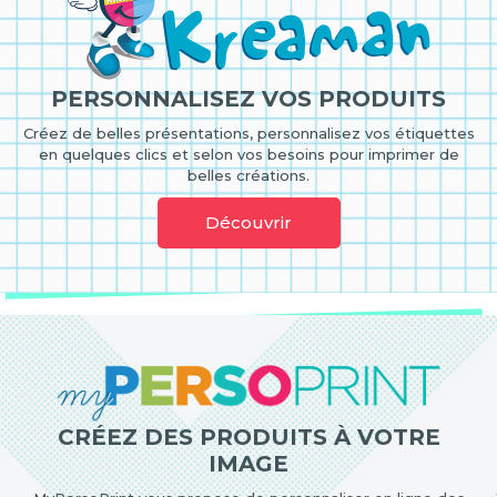
PERSONNALISEZ VOS PRODUITS
Créez de belles présentations, personnalisez vos étiquettes
en quelques clics et selon vos besoins pour imprimer de
belles créations.
Découvrir
CRÉEZ DES PRODUITS À VOTRE
IMAGE