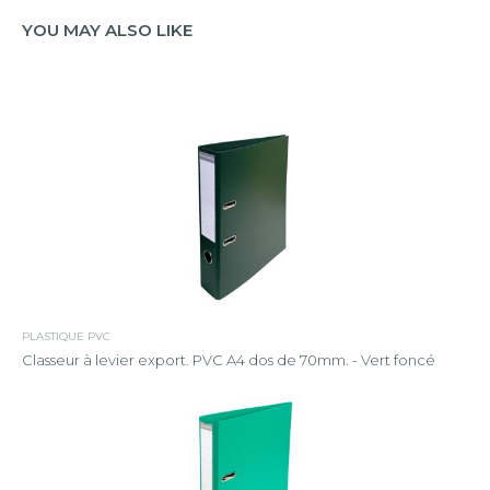
YOU MAY ALSO LIKE
PLASTIQUE PVC
Classeur à levier export. PVC A4 dos de 70mm. - Vert foncé