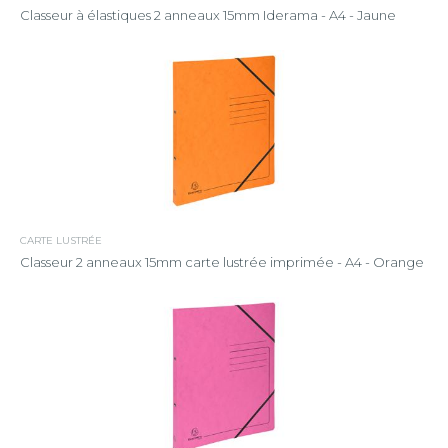
Classeur à élastiques 2 anneaux 15mm Iderama - A4 - Jaune
CARTE LUSTRÉE
Classeur 2 anneaux 15mm carte lustrée imprimée - A4 - Orange