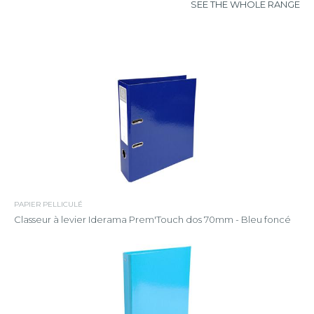
SEE THE WHOLE RANGE
PAPIER PELLICULÉ
Classeur à levier Iderama Prem'Touch dos 70mm - Bleu foncé