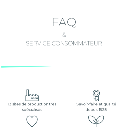
FAQ
&
SERVICE CONSOMMATEUR
13 sites de production très
Savoir-faire et qualité
spécialisés
depuis 1928