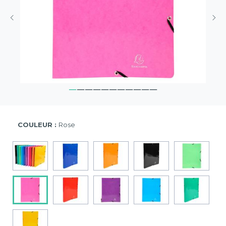
COULEUR :
Rose