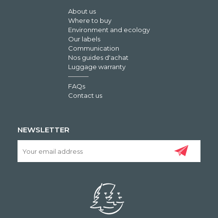
About us
Where to buy
Environment and ecology
Our labels
Communication
Nos guides d'achat
Luggage warranty
FAQs
Contact us
NEWSLETTER