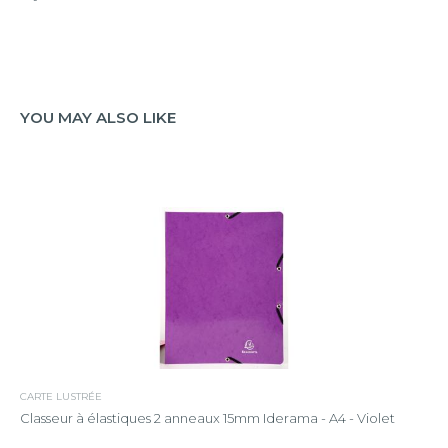
YOU MAY ALSO LIKE
CARTE LUSTRÉE
Classeur à élastiques 2 anneaux 15mm Iderama - A4 - Violet