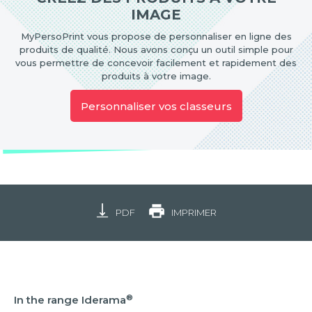
IMAGE
MyPersoPrint vous propose de personnaliser en ligne des
produits de qualité. Nous avons conçu un outil simple pour
vous permettre de concevoir facilement et rapidement des
produits à votre image.
Personnaliser vos classeurs
PDF
IMPRIMER
®
In the range Iderama