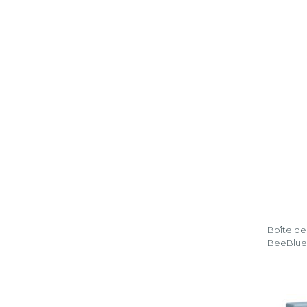
Boîte de
BeeBlue