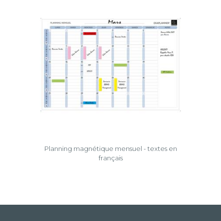
Planning magnétique mensuel - textes en
français