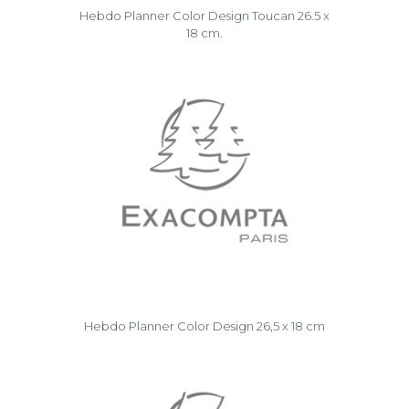
Hebdo Planner Color Design Toucan 26.5 x
18 cm.
Hebdo Planner Color Design 26,5 x 18 cm