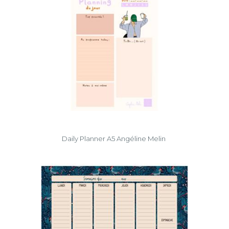
Daily Planner A5 Angéline Melin