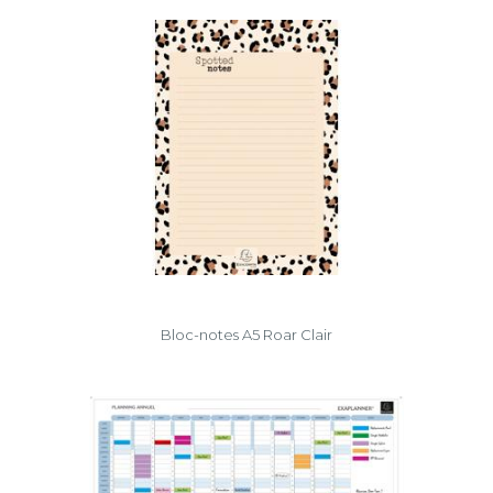
Bloc-notes A5 Roar Clair