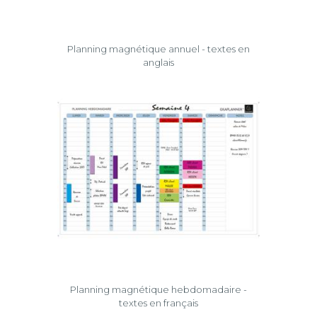
Planning magnétique annuel - textes en
anglais
Planning magnétique hebdomadaire -
textes en français