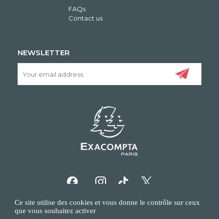
FAQs
Contact us
NEWSLETTER
Ce site utilise des cookies et vous donne le contrôle sur ceux
que vous souhaitez activer