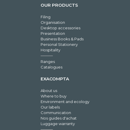
OUR PRODUCTS
Filing
Organisation
Desktop accessories
Presentation
Business Books & Pads
Personal Stationery
Hospitality
Ranges
Catalogues
EXACOMPTA
About us
Where to buy
Environment and ecology
Our labels
Communication
Nos guides d'achat
Luggage warranty