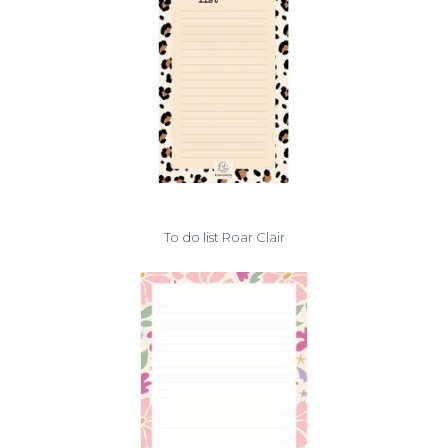
To do list Roar Clair