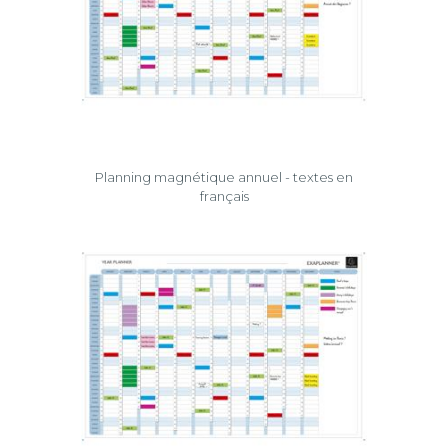
Planning magnétique annuel - textes en
français