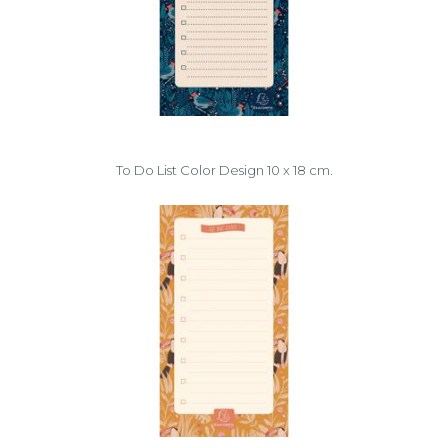
To Do List Color Design 10 x 18 cm.