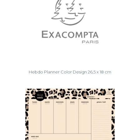
Hebdo Planner Color Design 26,5 x 18 cm