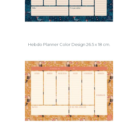
Hebdo Planner Color Design 26.5 x 18 cm.