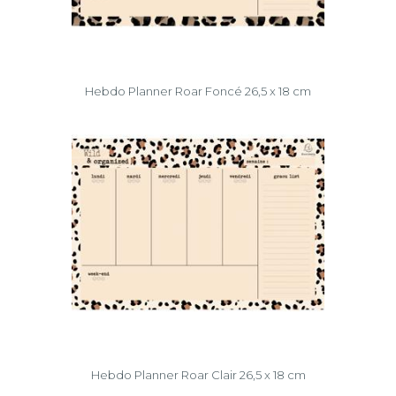
Hebdo Planner Roar Foncé 26,5 x 18 cm
Hebdo Planner Roar Clair 26,5 x 18 cm