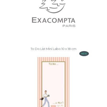
To Do List Mini Labo 10 x 18 cm
NEW