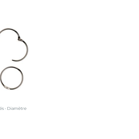
lés - Diamètre