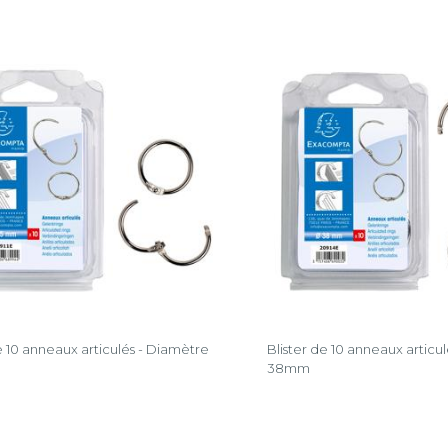
e 10 anneaux articulés - Diamètre
Blister de 10 anneaux articu
38mm